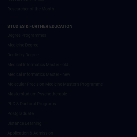
Researcher of the Month
STUDIES & FURTHER EDUCATION
Degree Programmes
Medicine Degree
Dentistry Degree
Medical Informatics Master - old
Medical Informatics Master - new
Molecular Precision Medicine Master’s Programme
Masterstudium Psychotherapie
PhD & Doctoral Programs
Postgraduate
Distance Learning
Application & Admission