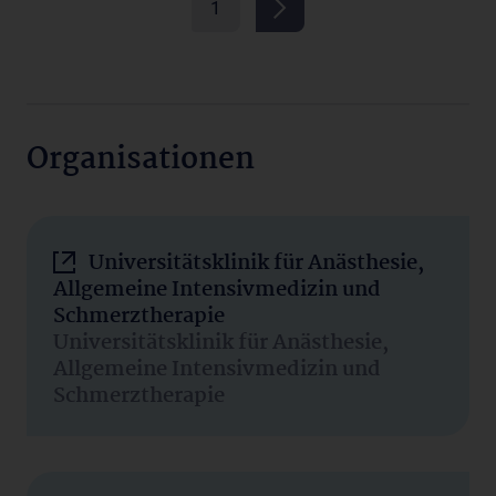
1
Organisationen
Universitätsklinik für Anästhesie,
Allgemeine Intensivmedizin und
Schmerztherapie
Universitätsklinik für Anästhesie,
Allgemeine Intensivmedizin und
Schmerztherapie