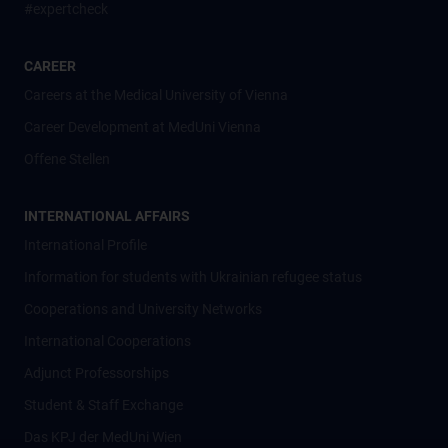
#expertcheck
CAREER
Careers at the Medical University of Vienna
Career Development at MedUni Vienna
Offene Stellen
INTERNATIONAL AFFAIRS
International Profile
Information for students with Ukrainian refugee status
Cooperations and University Networks
International Cooperations
Adjunct Professorships
Student & Staff Exchange
Das KPJ der MedUni Wien