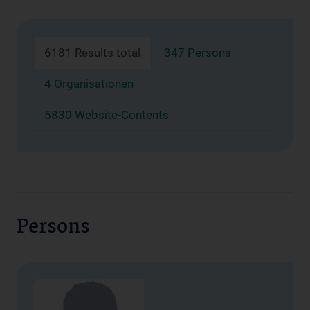
6181 Results total
347 Persons
4 Organisationen
5830 Website-Contents
Persons