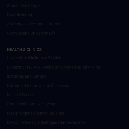
Student Exchange
Nostrifizierung
Advisory service and contacts
Campus and University Life
HEALTH & CLINICS
Universitätsklinikum AKH Wien
Departments / AKH Wien (University Hospital Vienna)
Institutes and Centers
Outpatient departments & services
Medical Services
Good health and well-being
Mediziner:innen kontra Rauchen
MedUni Wien-Tipp: Richtiges Händewaschen