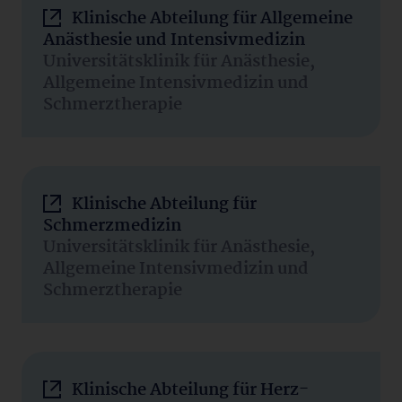
Klinische Abteilung für Allgemeine
Anästhesie und Intensivmedizin
Universitätsklinik für Anästhesie,
Allgemeine Intensivmedizin und
Schmerztherapie
Klinische Abteilung für
Schmerzmedizin
Universitätsklinik für Anästhesie,
Allgemeine Intensivmedizin und
Schmerztherapie
Klinische Abteilung für Herz-