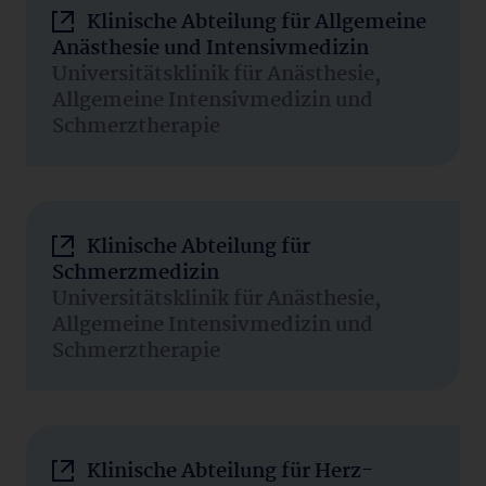
Klinische Abteilung für Allgemeine
Anästhesie und Intensivmedizin
Universitätsklinik für Anästhesie,
Allgemeine Intensivmedizin und
Schmerztherapie
Klinische Abteilung für
Schmerzmedizin
Universitätsklinik für Anästhesie,
Allgemeine Intensivmedizin und
Schmerztherapie
Klinische Abteilung für Herz-