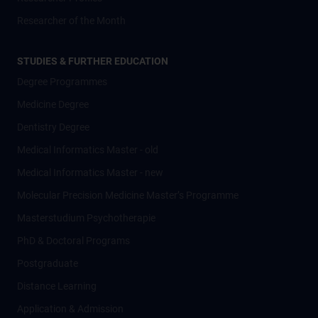
Researcher of the Month
STUDIES & FURTHER EDUCATION
Degree Programmes
Medicine Degree
Dentistry Degree
Medical Informatics Master - old
Medical Informatics Master - new
Molecular Precision Medicine Master’s Programme
Masterstudium Psychotherapie
PhD & Doctoral Programs
Postgraduate
Distance Learning
Application & Admission