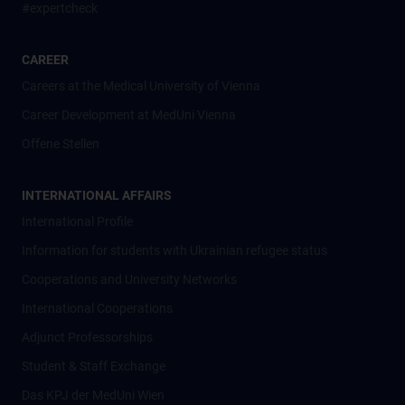
#expertcheck
CAREER
Careers at the Medical University of Vienna
Career Development at MedUni Vienna
Offene Stellen
INTERNATIONAL AFFAIRS
International Profile
Information for students with Ukrainian refugee status
Cooperations and University Networks
International Cooperations
Adjunct Professorships
Student & Staff Exchange
Das KPJ der MedUni Wien