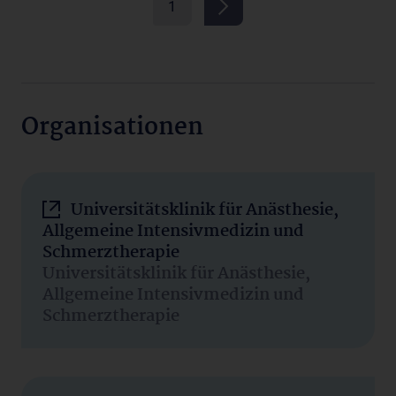
1
Organisationen
Universitätsklinik für Anästhesie,
Allgemeine Intensivmedizin und
Schmerztherapie
Universitätsklinik für Anästhesie,
Allgemeine Intensivmedizin und
Schmerztherapie