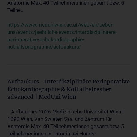
Anatomie Max. 40 Teilnehmer:innen gesamt bzw. 5
Teilne...
https://www.meduniwien.ac.at/web/en/ueber-
uns/events/jaehrliche-events/interdisziplinaere-
perioperative-echokardiographie-
notfallsonographie/aufbaukurs/
Aufbaukurs - Interdisziplinäre Perioperative
Echokardiographie & Notfallrefresher
advanced | MedUni Wien
...Aufbaukurs 2026 Medizinische Universität Wien |
1090 Wien, Van Swieten Saal und Zentrum für
Anatomie Max. 40 Teilnehmer:innen gesamt bzw. 5
Teilnehmer:innen je Tutor:in bei Hands-