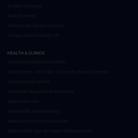
Student Exchange
Nostrifizierung
Advisory service and contacts
Campus and University Life
HEALTH & CLINICS
Universitätsklinikum AKH Wien
Departments / AKH Wien (University Hospital Vienna)
Institutes and Centers
Outpatient departments & services
Medical Services
Good health and well-being
Mediziner:innen kontra Rauchen
MedUni Wien-Tipp: Richtiges Händewaschen