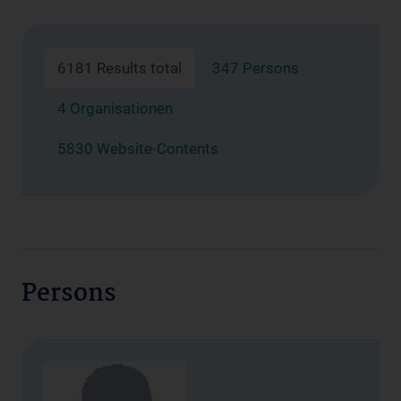
6181 Results total
347 Persons
4 Organisationen
5830 Website-Contents
Persons