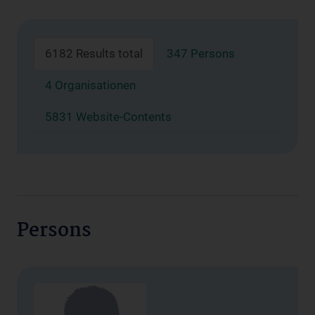
6182 Results total
347 Persons
4 Organisationen
5831 Website-Contents
Persons