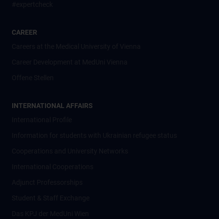
#expertcheck
CAREER
Careers at the Medical University of Vienna
Career Development at MedUni Vienna
Offene Stellen
INTERNATIONAL AFFAIRS
International Profile
Information for students with Ukrainian refugee status
Cooperations and University Networks
International Cooperations
Adjunct Professorships
Student & Staff Exchange
Das KPJ der MedUni Wien