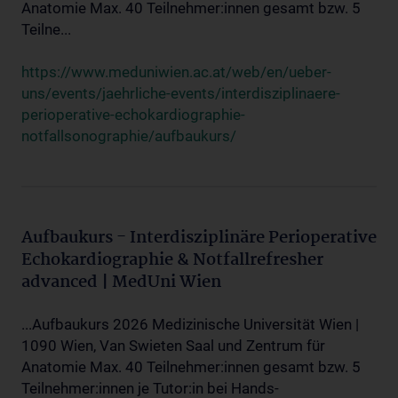
Anatomie Max. 40 Teilnehmer:innen gesamt bzw. 5
Teilne...
https://www.meduniwien.ac.at/web/en/ueber-
uns/events/jaehrliche-events/interdisziplinaere-
perioperative-echokardiographie-
notfallsonographie/aufbaukurs/
Aufbaukurs - Interdisziplinäre Perioperative
Echokardiographie & Notfallrefresher
advanced | MedUni Wien
...Aufbaukurs 2026 Medizinische Universität Wien |
1090 Wien, Van Swieten Saal und Zentrum für
Anatomie Max. 40 Teilnehmer:innen gesamt bzw. 5
Teilnehmer:innen je Tutor:in bei Hands-