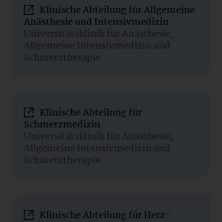
Klinische Abteilung für Allgemeine
Anästhesie und Intensivmedizin
Universitätsklinik für Anästhesie,
Allgemeine Intensivmedizin und
Schmerztherapie
Klinische Abteilung für
Schmerzmedizin
Universitätsklinik für Anästhesie,
Allgemeine Intensivmedizin und
Schmerztherapie
Klinische Abteilung für Herz-