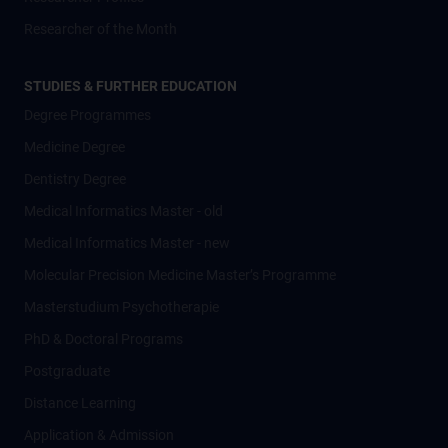
Researcher of the Month
STUDIES & FURTHER EDUCATION
Degree Programmes
Medicine Degree
Dentistry Degree
Medical Informatics Master - old
Medical Informatics Master - new
Molecular Precision Medicine Master’s Programme
Masterstudium Psychotherapie
PhD & Doctoral Programs
Postgraduate
Distance Learning
Application & Admission