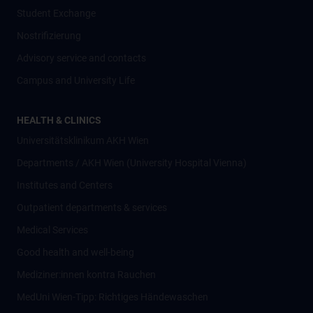
Student Exchange
Nostrifizierung
Advisory service and contacts
Campus and University Life
HEALTH & CLINICS
Universitätsklinikum AKH Wien
Departments / AKH Wien (University Hospital Vienna)
Institutes and Centers
Outpatient departments & services
Medical Services
Good health and well-being
Mediziner:innen kontra Rauchen
MedUni Wien-Tipp: Richtiges Händewaschen