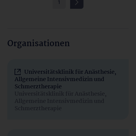
1
Organisationen
Universitätsklinik für Anästhesie,
Allgemeine Intensivmedizin und
Schmerztherapie
Universitätsklinik für Anästhesie,
Allgemeine Intensivmedizin und
Schmerztherapie