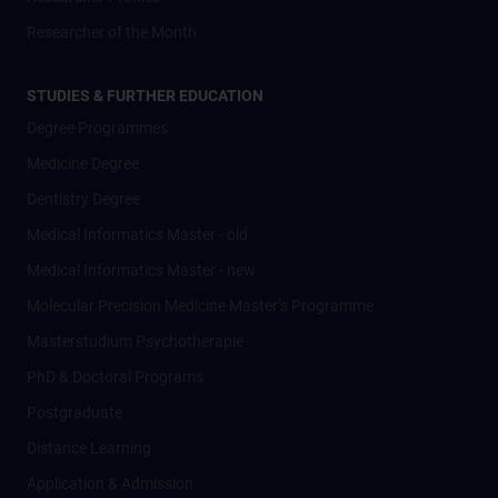
Researcher of the Month
STUDIES & FURTHER EDUCATION
Degree Programmes
Medicine Degree
Dentistry Degree
Medical Informatics Master - old
Medical Informatics Master - new
Molecular Precision Medicine Master’s Programme
Masterstudium Psychotherapie
PhD & Doctoral Programs
Postgraduate
Distance Learning
Application & Admission