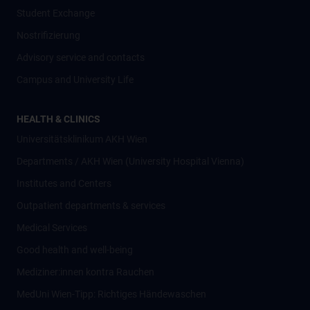
Student Exchange
Nostrifizierung
Advisory service and contacts
Campus and University Life
HEALTH & CLINICS
Universitätsklinikum AKH Wien
Departments / AKH Wien (University Hospital Vienna)
Institutes and Centers
Outpatient departments & services
Medical Services
Good health and well-being
Mediziner:innen kontra Rauchen
MedUni Wien-Tipp: Richtiges Händewaschen