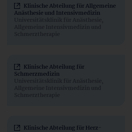
Klinische Abteilung für Allgemeine
Anästhesie und Intensivmedizin
Universitätsklinik für Anästhesie,
Allgemeine Intensivmedizin und
Schmerztherapie
Klinische Abteilung für
Schmerzmedizin
Universitätsklinik für Anästhesie,
Allgemeine Intensivmedizin und
Schmerztherapie
Klinische Abteilung für Herz-