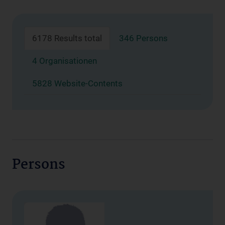
6178 Results total
346 Persons
4 Organisationen
5828 Website-Contents
Persons