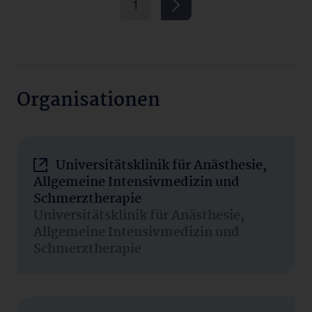
1
Organisationen
Universitätsklinik für Anästhesie,
Allgemeine Intensivmedizin und
Schmerztherapie
Universitätsklinik für Anästhesie,
Allgemeine Intensivmedizin und
Schmerztherapie