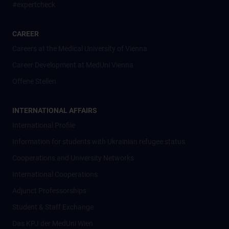
#expertcheck
CAREER
Careers at the Medical University of Vienna
Career Development at MedUni Vienna
Offene Stellen
INTERNATIONAL AFFAIRS
International Profile
Information for students with Ukrainian refugee status
Cooperations and University Networks
International Cooperations
Adjunct Professorships
Student & Staff Exchange
Das KPJ der MedUni Wien