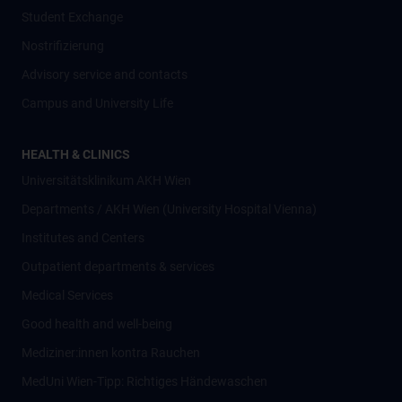
Student Exchange
Nostrifizierung
Advisory service and contacts
Campus and University Life
HEALTH & CLINICS
Universitätsklinikum AKH Wien
Departments / AKH Wien (University Hospital Vienna)
Institutes and Centers
Outpatient departments & services
Medical Services
Good health and well-being
Mediziner:innen kontra Rauchen
MedUni Wien-Tipp: Richtiges Händewaschen