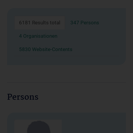
6181 Results total
347 Persons
4 Organisationen
5830 Website-Contents
Persons