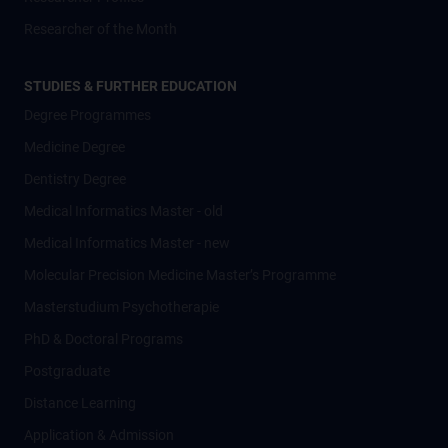
Researcher of the Month
STUDIES & FURTHER EDUCATION
Degree Programmes
Medicine Degree
Dentistry Degree
Medical Informatics Master - old
Medical Informatics Master - new
Molecular Precision Medicine Master’s Programme
Masterstudium Psychotherapie
PhD & Doctoral Programs
Postgraduate
Distance Learning
Application & Admission