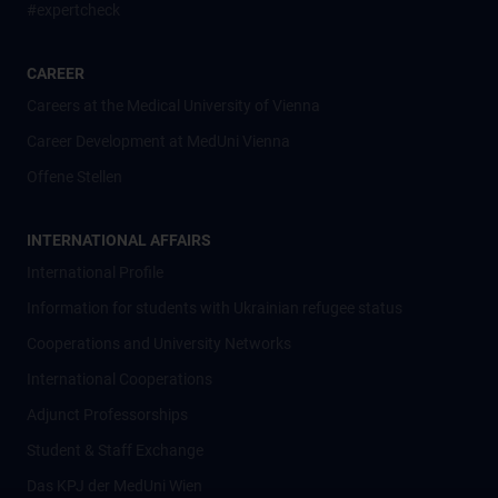
#expertcheck
CAREER
Careers at the Medical University of Vienna
Career Development at MedUni Vienna
Offene Stellen
INTERNATIONAL AFFAIRS
International Profile
Information for students with Ukrainian refugee status
Cooperations and University Networks
International Cooperations
Adjunct Professorships
Student & Staff Exchange
Das KPJ der MedUni Wien