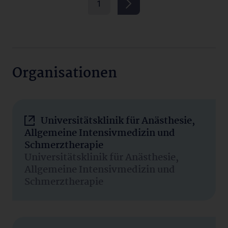
1
Organisationen
Universitätsklinik für Anästhesie,
Allgemeine Intensivmedizin und
Schmerztherapie
Universitätsklinik für Anästhesie,
Allgemeine Intensivmedizin und
Schmerztherapie