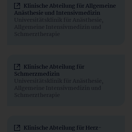
Klinische Abteilung für Allgemeine
Anästhesie und Intensivmedizin
Universitätsklinik für Anästhesie,
Allgemeine Intensivmedizin und
Schmerztherapie
Klinische Abteilung für
Schmerzmedizin
Universitätsklinik für Anästhesie,
Allgemeine Intensivmedizin und
Schmerztherapie
Klinische Abteilung für Herz-