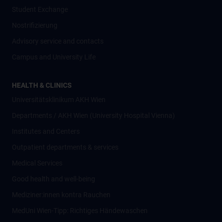
Student Exchange
Nostrifizierung
Advisory service and contacts
Campus and University Life
HEALTH & CLINICS
Universitätsklinikum AKH Wien
Departments / AKH Wien (University Hospital Vienna)
Institutes and Centers
Outpatient departments & services
Medical Services
Good health and well-being
Mediziner:innen kontra Rauchen
MedUni Wien-Tipp: Richtiges Händewaschen