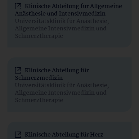
Klinische Abteilung für Allgemeine
Anästhesie und Intensivmedizin
Universitätsklinik für Anästhesie,
Allgemeine Intensivmedizin und
Schmerztherapie
Klinische Abteilung für
Schmerzmedizin
Universitätsklinik für Anästhesie,
Allgemeine Intensivmedizin und
Schmerztherapie
Klinische Abteilung für Herz-