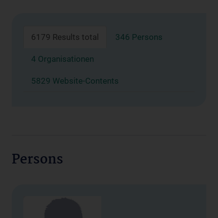
6179 Results total
346 Persons
4 Organisationen
5829 Website-Contents
Persons