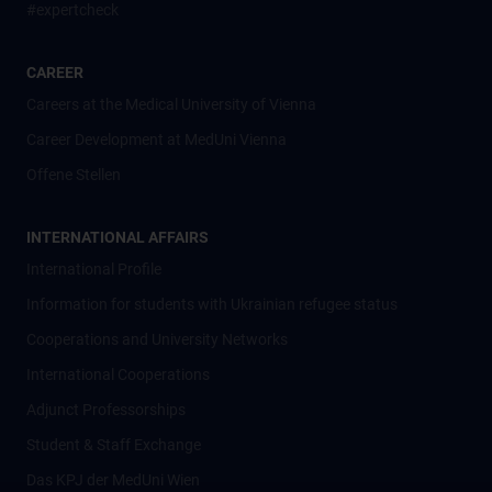
#expertcheck
CAREER
Careers at the Medical University of Vienna
Career Development at MedUni Vienna
Offene Stellen
INTERNATIONAL AFFAIRS
International Profile
Information for students with Ukrainian refugee status
Cooperations and University Networks
International Cooperations
Adjunct Professorships
Student & Staff Exchange
Das KPJ der MedUni Wien