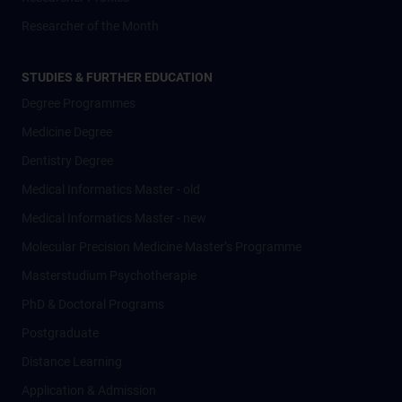
Researcher of the Month
STUDIES & FURTHER EDUCATION
Degree Programmes
Medicine Degree
Dentistry Degree
Medical Informatics Master - old
Medical Informatics Master - new
Molecular Precision Medicine Master’s Programme
Masterstudium Psychotherapie
PhD & Doctoral Programs
Postgraduate
Distance Learning
Application & Admission