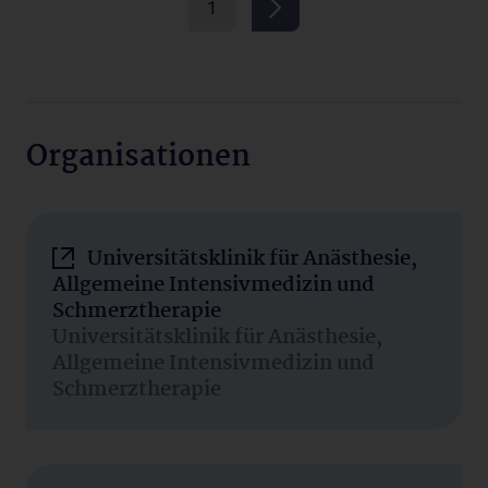
1
Organisationen
Universitätsklinik für Anästhesie,
Allgemeine Intensivmedizin und
Schmerztherapie
Universitätsklinik für Anästhesie,
Allgemeine Intensivmedizin und
Schmerztherapie