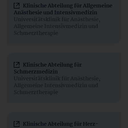
Klinische Abteilung für Allgemeine
Anästhesie und Intensivmedizin
Universitätsklinik für Anästhesie,
Allgemeine Intensivmedizin und
Schmerztherapie
Klinische Abteilung für
Schmerzmedizin
Universitätsklinik für Anästhesie,
Allgemeine Intensivmedizin und
Schmerztherapie
Klinische Abteilung für Herz-