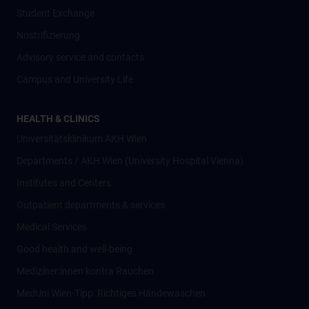
Student Exchange
Nostrifizierung
Advisory service and contacts
Campus and University Life
HEALTH & CLINICS
Universitätsklinikum AKH Wien
Departments / AKH Wien (University Hospital Vienna)
Institutes and Centers
Outpatient departments & services
Medical Services
Good health and well-being
Mediziner:innen kontra Rauchen
MedUni Wien-Tipp: Richtiges Händewaschen