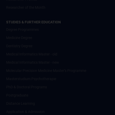
Researcher of the Month
STUDIES & FURTHER EDUCATION
Degree Programmes
Medicine Degree
Dentistry Degree
Medical Informatics Master - old
Medical Informatics Master - new
Molecular Precision Medicine Master’s Programme
Masterstudium Psychotherapie
PhD & Doctoral Programs
Postgraduate
Distance Learning
Application & Admission