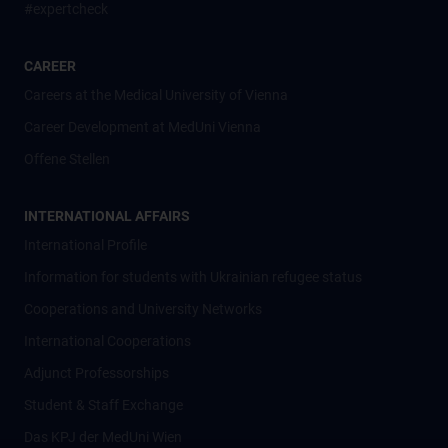
#expertcheck
CAREER
Careers at the Medical University of Vienna
Career Development at MedUni Vienna
Offene Stellen
INTERNATIONAL AFFAIRS
International Profile
Information for students with Ukrainian refugee status
Cooperations and University Networks
International Cooperations
Adjunct Professorships
Student & Staff Exchange
Das KPJ der MedUni Wien