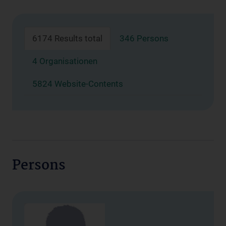
6174 Results total
346 Persons
4 Organisationen
5824 Website-Contents
Persons