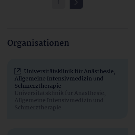
1
Organisationen
Universitätsklinik für Anästhesie,
Allgemeine Intensivmedizin und
Schmerztherapie
Universitätsklinik für Anästhesie,
Allgemeine Intensivmedizin und
Schmerztherapie