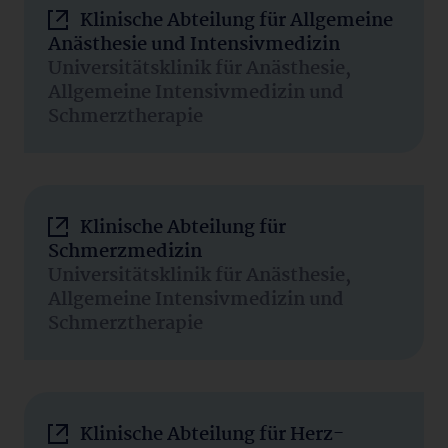
Klinische Abteilung für Allgemeine
Anästhesie und Intensivmedizin
Universitätsklinik für Anästhesie,
Allgemeine Intensivmedizin und
Schmerztherapie
Klinische Abteilung für
Schmerzmedizin
Universitätsklinik für Anästhesie,
Allgemeine Intensivmedizin und
Schmerztherapie
Klinische Abteilung für Herz-