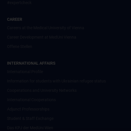
#expertcheck
CAREER
Careers at the Medical University of Vienna
Career Development at MedUni Vienna
Offene Stellen
INTERNATIONAL AFFAIRS
International Profile
Information for students with Ukrainian refugee status
Cooperations and University Networks
International Cooperations
Adjunct Professorships
Student & Staff Exchange
Das KPJ der MedUni Wien