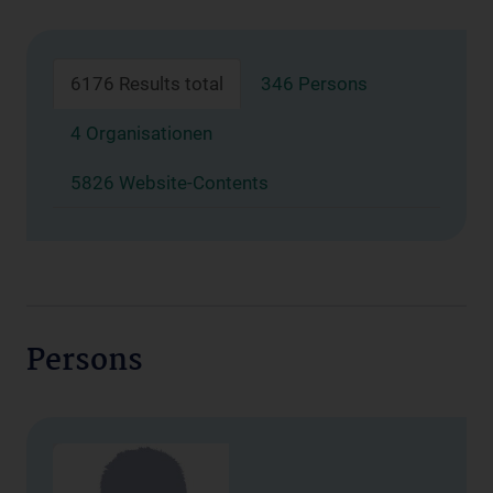
6176 Results total
346 Persons
4 Organisationen
5826 Website-Contents
Persons