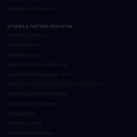
Researcher of the Month
STUDIES & FURTHER EDUCATION
Degree Programmes
Medicine Degree
Dentistry Degree
Medical Informatics Master - old
Medical Informatics Master - new
Molecular Precision Medicine Master’s Programme
Masterstudium Psychotherapie
PhD & Doctoral Programs
Postgraduate
Distance Learning
Application & Admission