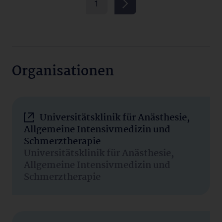
1
Organisationen
Universitätsklinik für Anästhesie,
Allgemeine Intensivmedizin und
Schmerztherapie
Universitätsklinik für Anästhesie,
Allgemeine Intensivmedizin und
Schmerztherapie