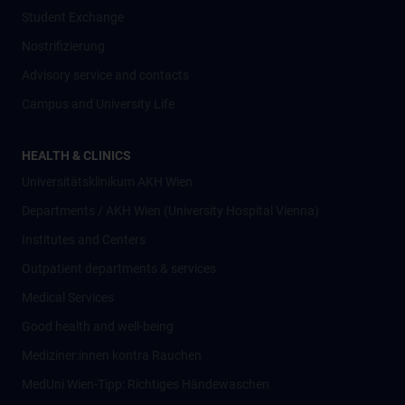
Student Exchange
Nostrifizierung
Advisory service and contacts
Campus and University Life
HEALTH & CLINICS
Universitätsklinikum AKH Wien
Departments / AKH Wien (University Hospital Vienna)
Institutes and Centers
Outpatient departments & services
Medical Services
Good health and well-being
Mediziner:innen kontra Rauchen
MedUni Wien-Tipp: Richtiges Händewaschen