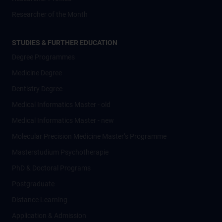
Researcher of the Month
STUDIES & FURTHER EDUCATION
Degree Programmes
Medicine Degree
Dentistry Degree
Medical Informatics Master - old
Medical Informatics Master - new
Molecular Precision Medicine Master’s Programme
Masterstudium Psychotherapie
PhD & Doctoral Programs
Postgraduate
Distance Learning
Application & Admission