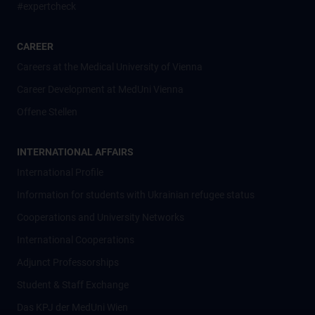
#expertcheck
CAREER
Careers at the Medical University of Vienna
Career Development at MedUni Vienna
Offene Stellen
INTERNATIONAL AFFAIRS
International Profile
Information for students with Ukrainian refugee status
Cooperations and University Networks
International Cooperations
Adjunct Professorships
Student & Staff Exchange
Das KPJ der MedUni Wien