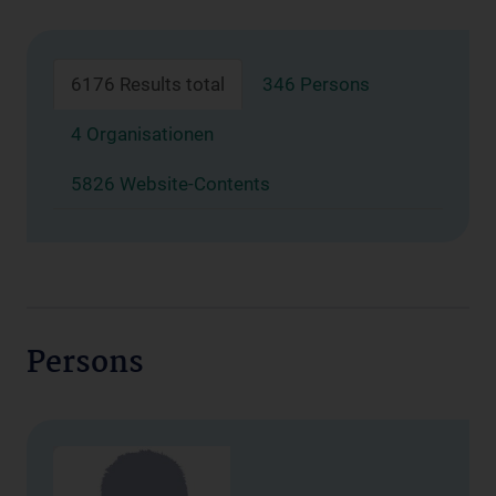
6176 Results total
346 Persons
4 Organisationen
5826 Website-Contents
Persons