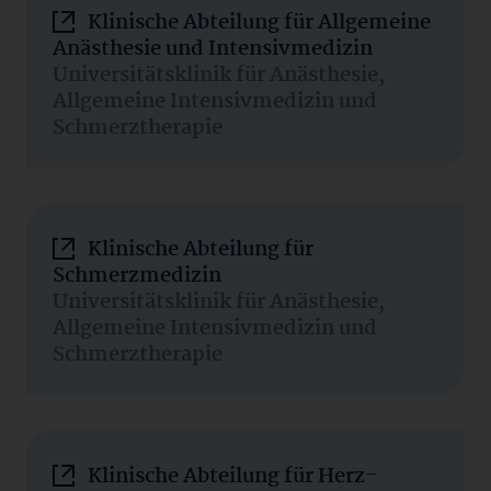
Klinische Abteilung für Allgemeine
Anästhesie und Intensivmedizin
Universitätsklinik für Anästhesie,
Allgemeine Intensivmedizin und
Schmerztherapie
Klinische Abteilung für
Schmerzmedizin
Universitätsklinik für Anästhesie,
Allgemeine Intensivmedizin und
Schmerztherapie
Klinische Abteilung für Herz-