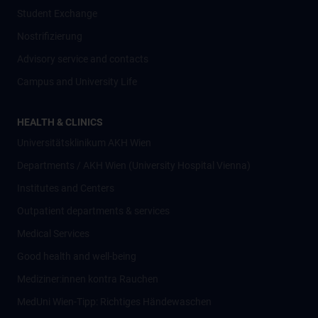
Student Exchange
Nostrifizierung
Advisory service and contacts
Campus and University Life
HEALTH & CLINICS
Universitätsklinikum AKH Wien
Departments / AKH Wien (University Hospital Vienna)
Institutes and Centers
Outpatient departments & services
Medical Services
Good health and well-being
Mediziner:innen kontra Rauchen
MedUni Wien-Tipp: Richtiges Händewaschen