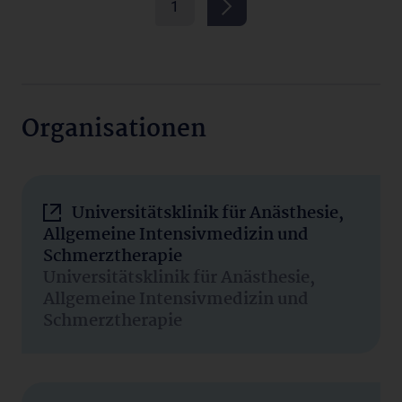
1
Organisationen
Universitätsklinik für Anästhesie,
Allgemeine Intensivmedizin und
Schmerztherapie
Universitätsklinik für Anästhesie,
Allgemeine Intensivmedizin und
Schmerztherapie