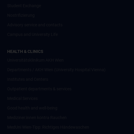
Student Exchange
Nostrifizierung
Advisory service and contacts
Campus and University Life
HEALTH & CLINICS
Universitätsklinikum AKH Wien
Departments / AKH Wien (University Hospital Vienna)
Institutes and Centers
Outpatient departments & services
Medical Services
Good health and well-being
Mediziner:innen kontra Rauchen
MedUni Wien-Tipp: Richtiges Händewaschen