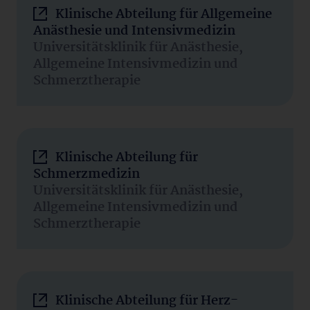
Klinische Abteilung für Allgemeine
Anästhesie und Intensivmedizin
Universitätsklinik für Anästhesie,
Allgemeine Intensivmedizin und
Schmerztherapie
Klinische Abteilung für
Schmerzmedizin
Universitätsklinik für Anästhesie,
Allgemeine Intensivmedizin und
Schmerztherapie
Klinische Abteilung für Herz-