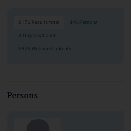
6176 Results total
346 Persons
4 Organisationen
5826 Website-Contents
Persons