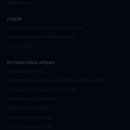
#expertcheck
CAREER
Careers at the Medical University of Vienna
Career Development at MedUni Vienna
Offene Stellen
INTERNATIONAL AFFAIRS
International Profile
Information for students with Ukrainian refugee status
Cooperations and University Networks
International Cooperations
Adjunct Professorships
Student & Staff Exchange
Das KPJ der MedUni Wien