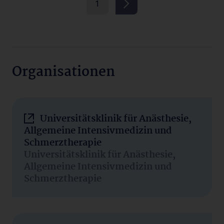
1
Organisationen
Universitätsklinik für Anästhesie,
Allgemeine Intensivmedizin und
Schmerztherapie
Universitätsklinik für Anästhesie,
Allgemeine Intensivmedizin und
Schmerztherapie