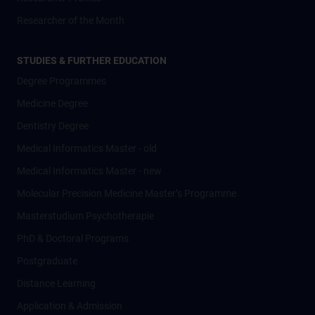
Researcher of the Month
STUDIES & FURTHER EDUCATION
Degree Programmes
Medicine Degree
Dentistry Degree
Medical Informatics Master - old
Medical Informatics Master - new
Molecular Precision Medicine Master’s Programme
Masterstudium Psychotherapie
PhD & Doctoral Programs
Postgraduate
Distance Learning
Application & Admission