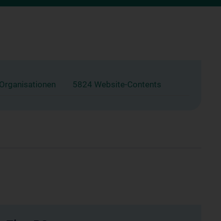
 Organisationen
5824 Website-Contents