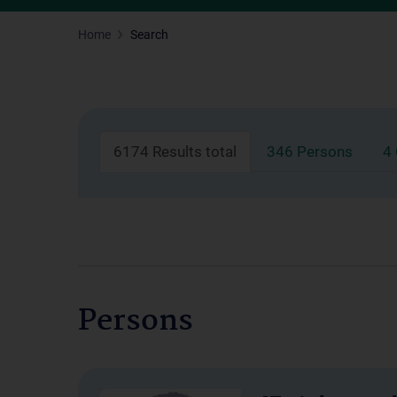
Home
Search
6174 Results total
346 Persons
4
Persons