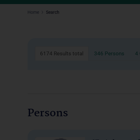
Home
Search
6174 Results total
346 Persons
4
Persons