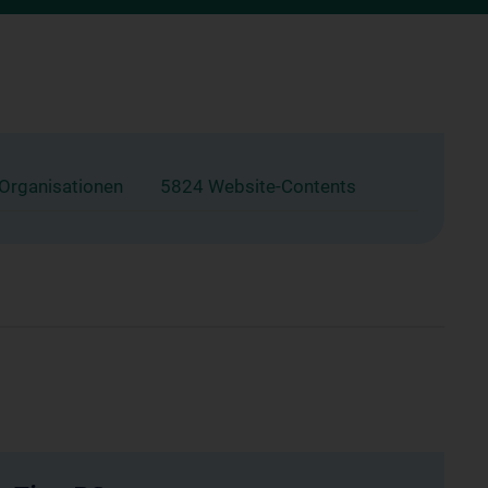
 Organisationen
5824 Website-Contents