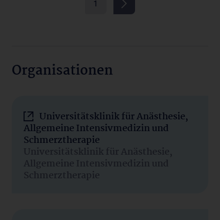
1
Organisationen
Universitätsklinik für Anästhesie,
Allgemeine Intensivmedizin und
Schmerztherapie
Universitätsklinik für Anästhesie,
Allgemeine Intensivmedizin und
Schmerztherapie