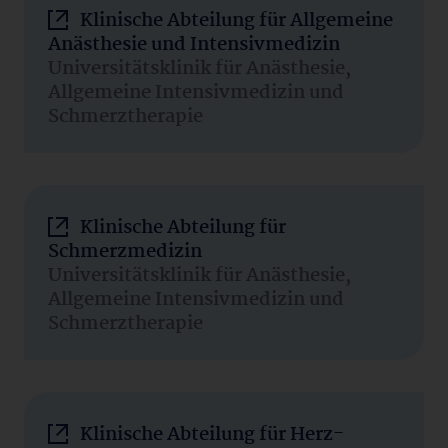
Klinische Abteilung für Allgemeine
Anästhesie und Intensivmedizin
Universitätsklinik für Anästhesie,
Allgemeine Intensivmedizin und
Schmerztherapie
Klinische Abteilung für
Schmerzmedizin
Universitätsklinik für Anästhesie,
Allgemeine Intensivmedizin und
Schmerztherapie
Klinische Abteilung für Herz-