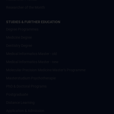
Researcher of the Month
STUDIES & FURTHER EDUCATION
Degree Programmes
Medicine Degree
Dentistry Degree
Medical Informatics Master - old
Medical Informatics Master - new
Molecular Precision Medicine Master’s Programme
Masterstudium Psychotherapie
PhD & Doctoral Programs
Postgraduate
Distance Learning
Application & Admission