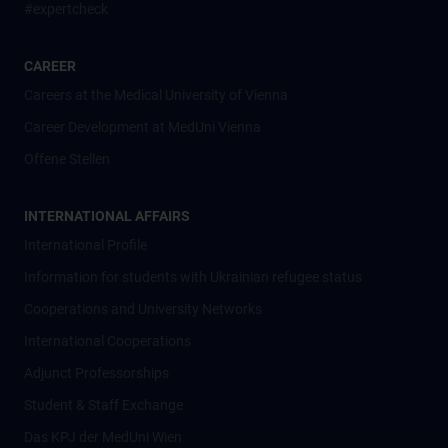
#expertcheck
CAREER
Careers at the Medical University of Vienna
Career Development at MedUni Vienna
Offene Stellen
INTERNATIONAL AFFAIRS
International Profile
Information for students with Ukrainian refugee status
Cooperations and University Networks
International Cooperations
Adjunct Professorships
Student & Staff Exchange
Das KPJ der MedUni Wien