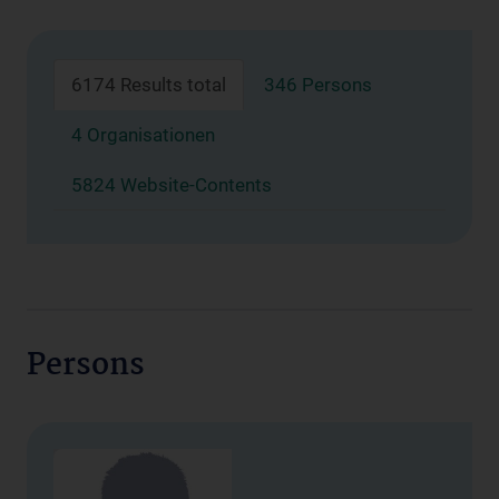
6174 Results total
346 Persons
4 Organisationen
5824 Website-Contents
Persons