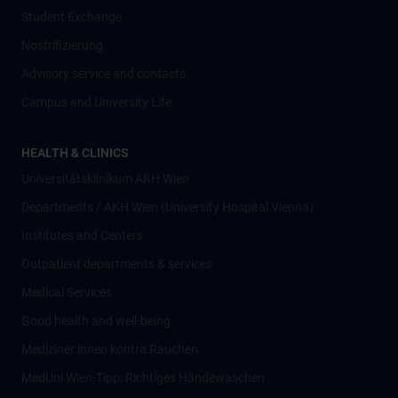
Student Exchange
Nostrifizierung
Advisory service and contacts
Campus and University Life
HEALTH & CLINICS
Universitätsklinikum AKH Wien
Departments / AKH Wien (University Hospital Vienna)
Institutes and Centers
Outpatient departments & services
Medical Services
Good health and well-being
Mediziner:innen kontra Rauchen
MedUni Wien-Tipp: Richtiges Händewaschen