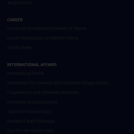
#expertcheck
CAREER
Careers at the Medical University of Vienna
Career Development at MedUni Vienna
Offene Stellen
INTERNATIONAL AFFAIRS
International Profile
Information for students with Ukrainian refugee status
Cooperations and University Networks
International Cooperations
Adjunct Professorships
Student & Staff Exchange
Das KPJ der MedUni Wien