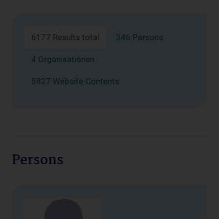
6177 Results total
346 Persons
4 Organisationen
5827 Website-Contents
Persons