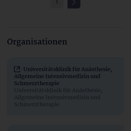
1
Organisationen
Universitätsklinik für Anästhesie,
Allgemeine Intensivmedizin und
Schmerztherapie
Universitätsklinik für Anästhesie,
Allgemeine Intensivmedizin und
Schmerztherapie