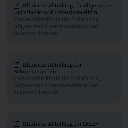
Klinische Abteilung für Allgemeine
Anästhesie und Intensivmedizin
Universitätsklinik für Anästhesie,
Allgemeine Intensivmedizin und
Schmerztherapie
Klinische Abteilung für
Schmerzmedizin
Universitätsklinik für Anästhesie,
Allgemeine Intensivmedizin und
Schmerztherapie
Klinische Abteilung für Herz-