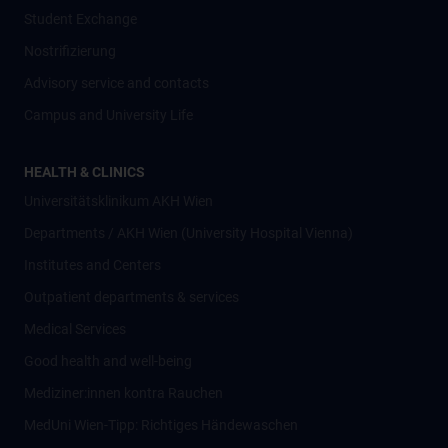
Student Exchange
Nostrifizierung
Advisory service and contacts
Campus and University Life
HEALTH & CLINICS
Universitätsklinikum AKH Wien
Departments / AKH Wien (University Hospital Vienna)
Institutes and Centers
Outpatient departments & services
Medical Services
Good health and well-being
Mediziner:innen kontra Rauchen
MedUni Wien-Tipp: Richtiges Händewaschen