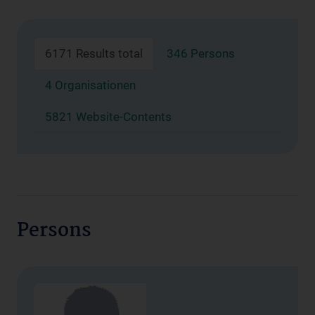
6171 Results total
346 Persons
4 Organisationen
5821 Website-Contents
Persons