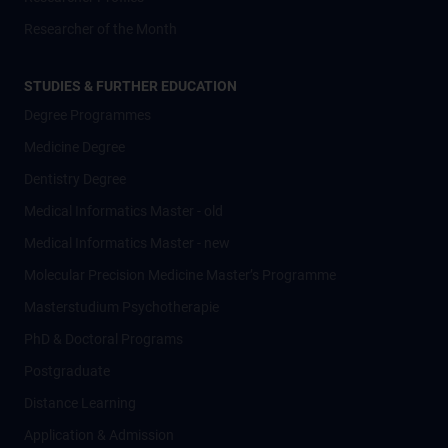
Researcher of the Month
STUDIES & FURTHER EDUCATION
Degree Programmes
Medicine Degree
Dentistry Degree
Medical Informatics Master - old
Medical Informatics Master - new
Molecular Precision Medicine Master’s Programme
Masterstudium Psychotherapie
PhD & Doctoral Programs
Postgraduate
Distance Learning
Application & Admission