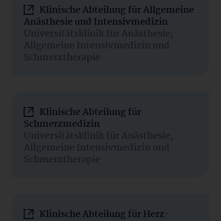
Klinische Abteilung für Allgemeine
Anästhesie und Intensivmedizin
Universitätsklinik für Anästhesie,
Allgemeine Intensivmedizin und
Schmerztherapie
Klinische Abteilung für
Schmerzmedizin
Universitätsklinik für Anästhesie,
Allgemeine Intensivmedizin und
Schmerztherapie
Klinische Abteilung für Herz-