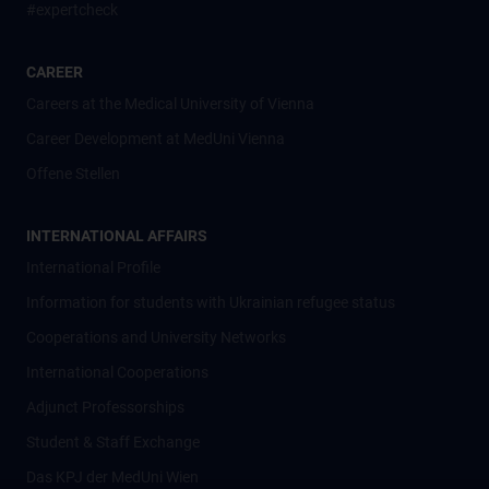
#expertcheck
CAREER
Careers at the Medical University of Vienna
Career Development at MedUni Vienna
Offene Stellen
INTERNATIONAL AFFAIRS
International Profile
Information for students with Ukrainian refugee status
Cooperations and University Networks
International Cooperations
Adjunct Professorships
Student & Staff Exchange
Das KPJ der MedUni Wien