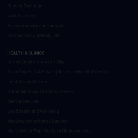
Student Exchange
Nostrifizierung
Advisory service and contacts
Campus and University Life
HEALTH & CLINICS
Universitätsklinikum AKH Wien
Departments / AKH Wien (University Hospital Vienna)
Institutes and Centers
Outpatient departments & services
Medical Services
Good health and well-being
Mediziner:innen kontra Rauchen
MedUni Wien-Tipp: Richtiges Händewaschen