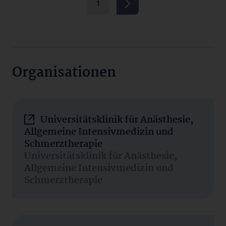
1
Organisationen
Universitätsklinik für Anästhesie,
Allgemeine Intensivmedizin und
Schmerztherapie
Universitätsklinik für Anästhesie,
Allgemeine Intensivmedizin und
Schmerztherapie