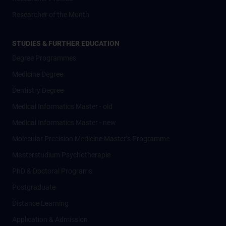
Researcher of the Month
STUDIES & FURTHER EDUCATION
Degree Programmes
Medicine Degree
Dentistry Degree
Medical Informatics Master - old
Medical Informatics Master - new
Molecular Precision Medicine Master’s Programme
Masterstudium Psychotherapie
PhD & Doctoral Programs
Postgraduate
Distance Learning
Application & Admission