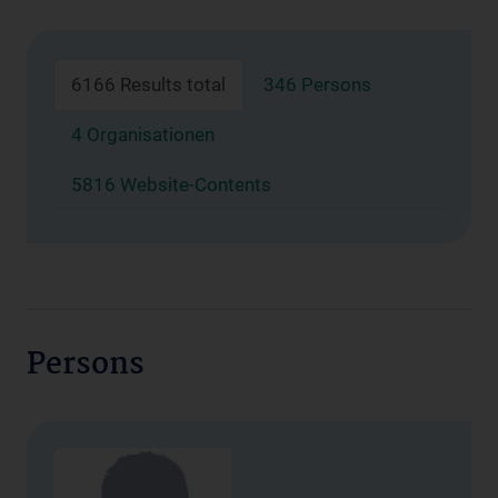
6166 Results total
346 Persons
4 Organisationen
5816 Website-Contents
Persons