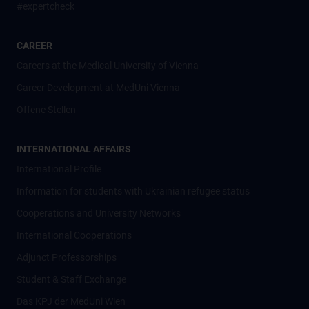
#expertcheck
CAREER
Careers at the Medical University of Vienna
Career Development at MedUni Vienna
Offene Stellen
INTERNATIONAL AFFAIRS
International Profile
Information for students with Ukrainian refugee status
Cooperations and University Networks
International Cooperations
Adjunct Professorships
Student & Staff Exchange
Das KPJ der MedUni Wien