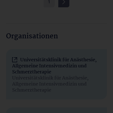
1
Organisationen
Universitätsklinik für Anästhesie,
Allgemeine Intensivmedizin und
Schmerztherapie
Universitätsklinik für Anästhesie,
Allgemeine Intensivmedizin und
Schmerztherapie