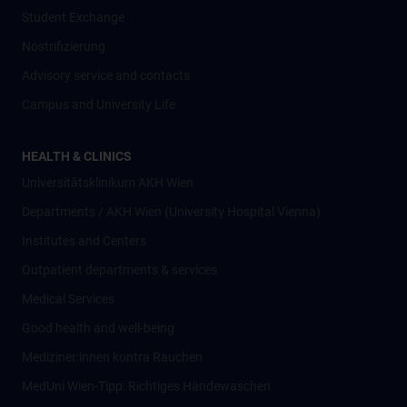
Student Exchange
Nostrifizierung
Advisory service and contacts
Campus and University Life
HEALTH & CLINICS
Universitätsklinikum AKH Wien
Departments / AKH Wien (University Hospital Vienna)
Institutes and Centers
Outpatient departments & services
Medical Services
Good health and well-being
Mediziner:innen kontra Rauchen
MedUni Wien-Tipp: Richtiges Händewaschen