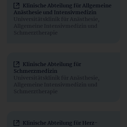
Klinische Abteilung für Allgemeine
Anästhesie und Intensivmedizin
Universitätsklinik für Anästhesie,
Allgemeine Intensivmedizin und
Schmerztherapie
Klinische Abteilung für
Schmerzmedizin
Universitätsklinik für Anästhesie,
Allgemeine Intensivmedizin und
Schmerztherapie
Klinische Abteilung für Herz-