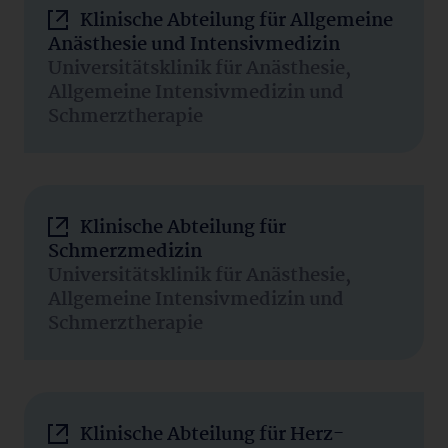
Klinische Abteilung für Allgemeine
Anästhesie und Intensivmedizin
Universitätsklinik für Anästhesie,
Allgemeine Intensivmedizin und
Schmerztherapie
Klinische Abteilung für
Schmerzmedizin
Universitätsklinik für Anästhesie,
Allgemeine Intensivmedizin und
Schmerztherapie
Klinische Abteilung für Herz-