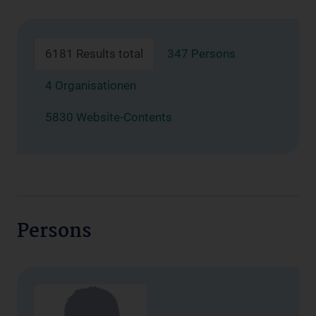
6181 Results total
347 Persons
4 Organisationen
5830 Website-Contents
Persons