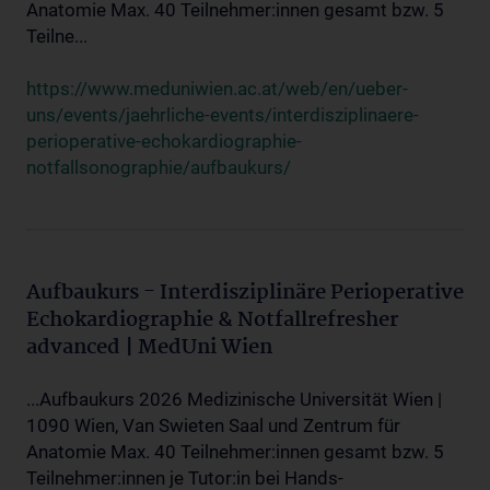
Anatomie Max. 40 Teilnehmer:innen gesamt bzw. 5
Teilne...
https://www.meduniwien.ac.at/web/en/ueber-
uns/events/jaehrliche-events/interdisziplinaere-
perioperative-echokardiographie-
notfallsonographie/aufbaukurs/
Aufbaukurs - Interdisziplinäre Perioperative
Echokardiographie & Notfallrefresher
advanced | MedUni Wien
...Aufbaukurs 2026 Medizinische Universität Wien |
1090 Wien, Van Swieten Saal und Zentrum für
Anatomie Max. 40 Teilnehmer:innen gesamt bzw. 5
Teilnehmer:innen je Tutor:in bei Hands-