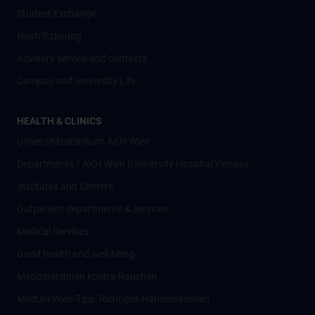
Student Exchange
Nostrifizierung
Advisory service and contacts
Campus and University Life
HEALTH & CLINICS
Universitätsklinikum AKH Wien
Departments / AKH Wien (University Hospital Vienna)
Institutes and Centers
Outpatient departments & services
Medical Services
Good health and well-being
Mediziner:innen kontra Rauchen
MedUni Wien-Tipp: Richtiges Händewaschen