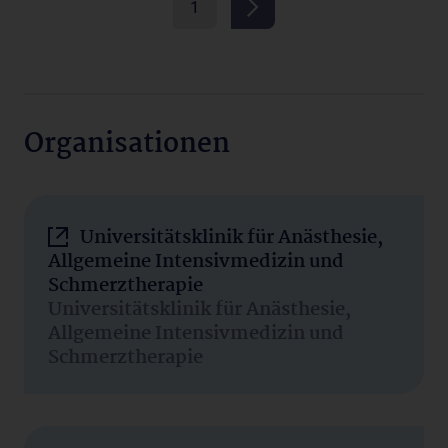
1
Organisationen
Universitätsklinik für Anästhesie,
Allgemeine Intensivmedizin und
Schmerztherapie
Universitätsklinik für Anästhesie,
Allgemeine Intensivmedizin und
Schmerztherapie