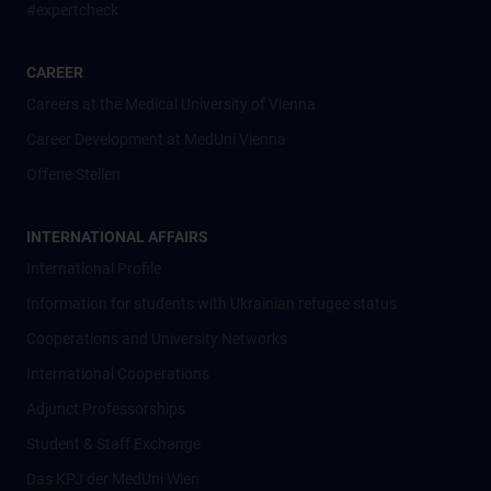
#expertcheck
CAREER
Careers at the Medical University of Vienna
Career Development at MedUni Vienna
Offene Stellen
INTERNATIONAL AFFAIRS
International Profile
Information for students with Ukrainian refugee status
Cooperations and University Networks
International Cooperations
Adjunct Professorships
Student & Staff Exchange
Das KPJ der MedUni Wien