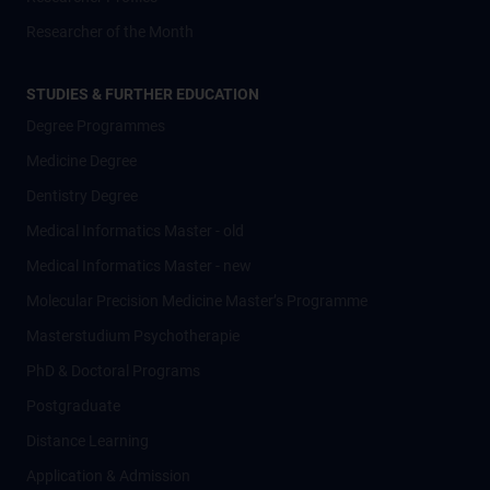
Researcher of the Month
STUDIES & FURTHER EDUCATION
Degree Programmes
Medicine Degree
Dentistry Degree
Medical Informatics Master - old
Medical Informatics Master - new
Molecular Precision Medicine Master’s Programme
Masterstudium Psychotherapie
PhD & Doctoral Programs
Postgraduate
Distance Learning
Application & Admission