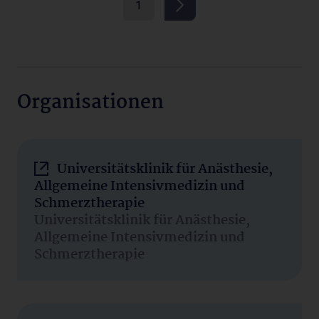
1
Organisationen
Universitätsklinik für Anästhesie,
Allgemeine Intensivmedizin und
Schmerztherapie
Universitätsklinik für Anästhesie,
Allgemeine Intensivmedizin und
Schmerztherapie