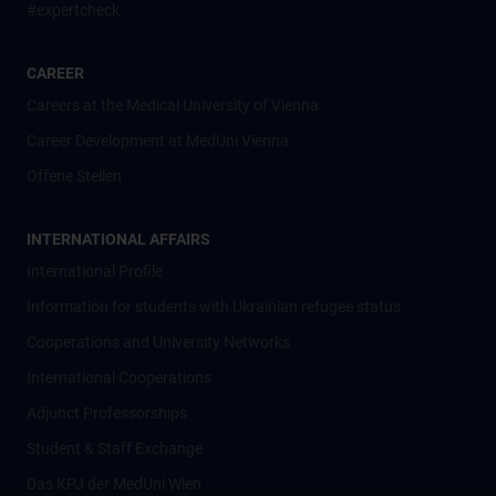
#expertcheck
CAREER
Careers at the Medical University of Vienna
Career Development at MedUni Vienna
Offene Stellen
INTERNATIONAL AFFAIRS
International Profile
Information for students with Ukrainian refugee status
Cooperations and University Networks
International Cooperations
Adjunct Professorships
Student & Staff Exchange
Das KPJ der MedUni Wien