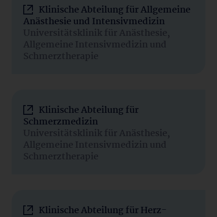
Klinische Abteilung für Allgemeine
Anästhesie und Intensivmedizin
Universitätsklinik für Anästhesie,
Allgemeine Intensivmedizin und
Schmerztherapie
Klinische Abteilung für
Schmerzmedizin
Universitätsklinik für Anästhesie,
Allgemeine Intensivmedizin und
Schmerztherapie
Klinische Abteilung für Herz-