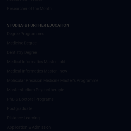
Researcher of the Month
STUDIES & FURTHER EDUCATION
Degree Programmes
Medicine Degree
Dentistry Degree
Medical Informatics Master - old
Medical Informatics Master - new
Molecular Precision Medicine Master’s Programme
Masterstudium Psychotherapie
PhD & Doctoral Programs
Postgraduate
Distance Learning
Application & Admission