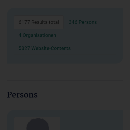
6177 Results total
346 Persons
4 Organisationen
5827 Website-Contents
Persons