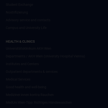
Student Exchange
Nostrifizierung
Advisory service and contacts
Campus and University Life
HEALTH & CLINICS
Universitätsklinikum AKH Wien
Departments / AKH Wien (University Hospital Vienna)
Institutes and Centers
Outpatient departments & services
Medical Services
Good health and well-being
Mediziner:innen kontra Rauchen
MedUni Wien-Tipp: Richtiges Händewaschen