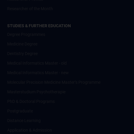
Researcher of the Month
STUDIES & FURTHER EDUCATION
Degree Programmes
Medicine Degree
Dentistry Degree
Medical Informatics Master - old
Medical Informatics Master - new
Molecular Precision Medicine Master’s Programme
Masterstudium Psychotherapie
PhD & Doctoral Programs
Postgraduate
Distance Learning
Application & Admission