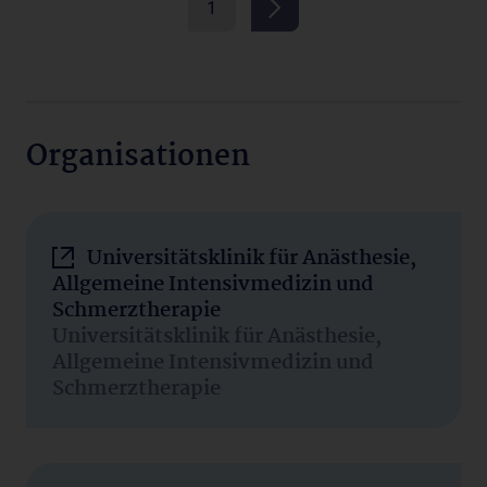
1
Organisationen
Universitätsklinik für Anästhesie,
Allgemeine Intensivmedizin und
Schmerztherapie
Universitätsklinik für Anästhesie,
Allgemeine Intensivmedizin und
Schmerztherapie