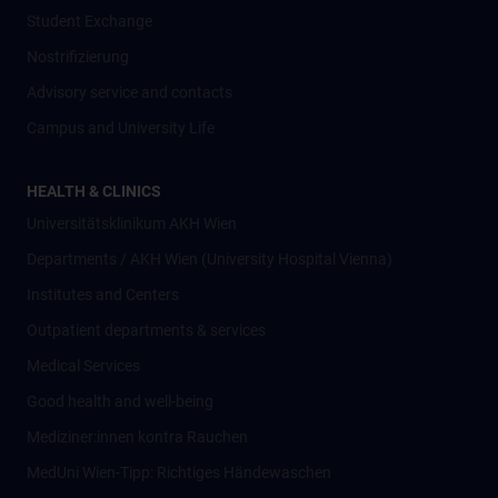
Student Exchange
Nostrifizierung
Advisory service and contacts
Campus and University Life
HEALTH & CLINICS
Universitätsklinikum AKH Wien
Departments / AKH Wien (University Hospital Vienna)
Institutes and Centers
Outpatient departments & services
Medical Services
Good health and well-being
Mediziner:innen kontra Rauchen
MedUni Wien-Tipp: Richtiges Händewaschen