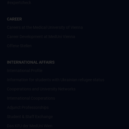
#expertcheck
CAREER
Careers at the Medical University of Vienna
Career Development at MedUni Vienna
Offene Stellen
INTERNATIONAL AFFAIRS
International Profile
Information for students with Ukrainian refugee status
Cooperations and University Networks
International Cooperations
Adjunct Professorships
Student & Staff Exchange
Das KPJ der MedUni Wien