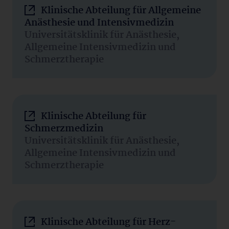
Klinische Abteilung für Allgemeine
Anästhesie und Intensivmedizin
Universitätsklinik für Anästhesie,
Allgemeine Intensivmedizin und
Schmerztherapie
Klinische Abteilung für
Schmerzmedizin
Universitätsklinik für Anästhesie,
Allgemeine Intensivmedizin und
Schmerztherapie
Klinische Abteilung für Herz-