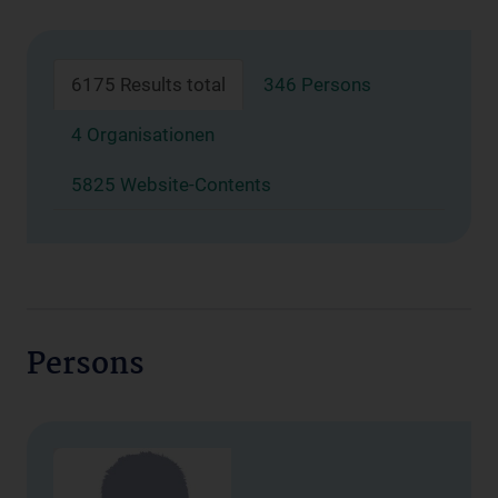
6175 Results total
346 Persons
4 Organisationen
5825 Website-Contents
Persons