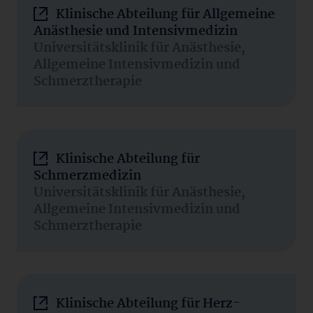
Klinische Abteilung für Allgemeine
Anästhesie und Intensivmedizin
Universitätsklinik für Anästhesie,
Allgemeine Intensivmedizin und
Schmerztherapie
Klinische Abteilung für
Schmerzmedizin
Universitätsklinik für Anästhesie,
Allgemeine Intensivmedizin und
Schmerztherapie
Klinische Abteilung für Herz-