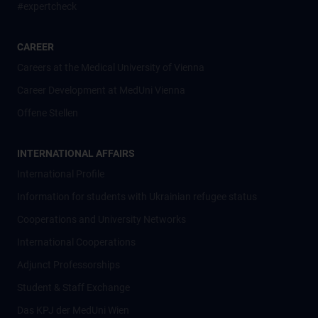
#expertcheck
CAREER
Careers at the Medical University of Vienna
Career Development at MedUni Vienna
Offene Stellen
INTERNATIONAL AFFAIRS
International Profile
Information for students with Ukrainian refugee status
Cooperations and University Networks
International Cooperations
Adjunct Professorships
Student & Staff Exchange
Das KPJ der MedUni Wien