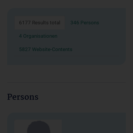
6177 Results total
346 Persons
4 Organisationen
5827 Website-Contents
Persons