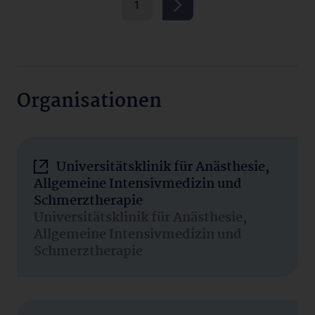
1
Organisationen
Universitätsklinik für Anästhesie,
Allgemeine Intensivmedizin und
Schmerztherapie
Universitätsklinik für Anästhesie,
Allgemeine Intensivmedizin und
Schmerztherapie