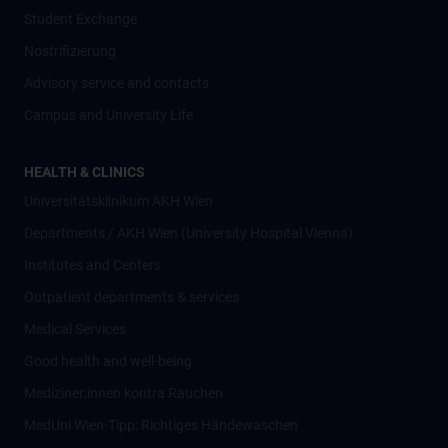
Student Exchange
Nostrifizierung
Advisory service and contacts
Campus and University Life
HEALTH & CLINICS
Universitätsklinikum AKH Wien
Departments / AKH Wien (University Hospital Vienna)
Institutes and Centers
Outpatient departments & services
Medical Services
Good health and well-being
Mediziner:innen kontra Rauchen
MedUni Wien-Tipp: Richtiges Händewaschen