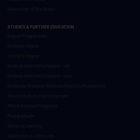
Researcher of the Month
STUDIES & FURTHER EDUCATION
Degree Programmes
Medicine Degree
Dentistry Degree
Medical Informatics Master - old
Medical Informatics Master - new
Molecular Precision Medicine Master’s Programme
Masterstudium Psychotherapie
PhD & Doctoral Programs
Postgraduate
Distance Learning
Application & Admission