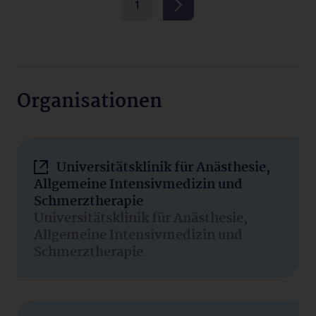
1
Organisationen
Universitätsklinik für Anästhesie,
Allgemeine Intensivmedizin und
Schmerztherapie
Universitätsklinik für Anästhesie,
Allgemeine Intensivmedizin und
Schmerztherapie