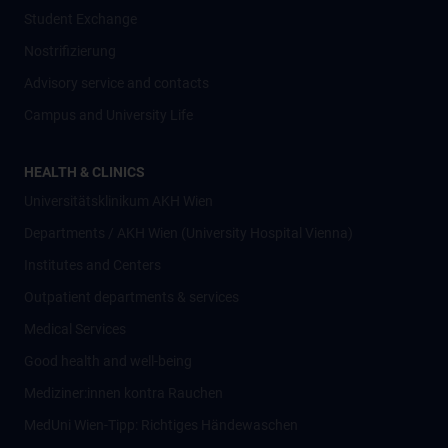
Student Exchange
Nostrifizierung
Advisory service and contacts
Campus and University Life
HEALTH & CLINICS
Universitätsklinikum AKH Wien
Departments / AKH Wien (University Hospital Vienna)
Institutes and Centers
Outpatient departments & services
Medical Services
Good health and well-being
Mediziner:innen kontra Rauchen
MedUni Wien-Tipp: Richtiges Händewaschen