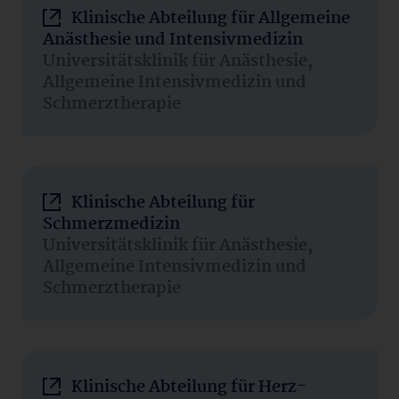
Klinische Abteilung für Allgemeine
Anästhesie und Intensivmedizin
Universitätsklinik für Anästhesie,
Allgemeine Intensivmedizin und
Schmerztherapie
Klinische Abteilung für
Schmerzmedizin
Universitätsklinik für Anästhesie,
Allgemeine Intensivmedizin und
Schmerztherapie
Klinische Abteilung für Herz-