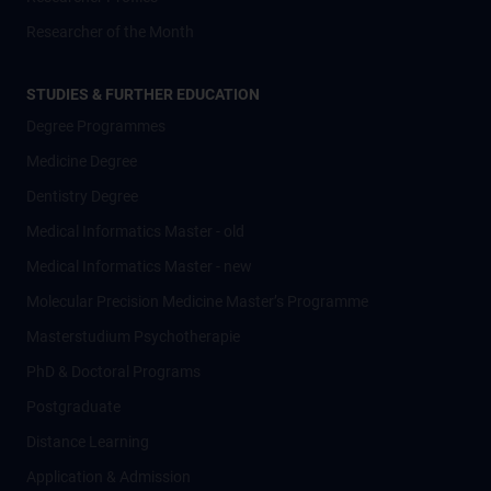
Researcher of the Month
STUDIES & FURTHER EDUCATION
Degree Programmes
Medicine Degree
Dentistry Degree
Medical Informatics Master - old
Medical Informatics Master - new
Molecular Precision Medicine Master’s Programme
Masterstudium Psychotherapie
PhD & Doctoral Programs
Postgraduate
Distance Learning
Application & Admission