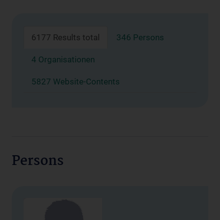
6177 Results total
346 Persons
4 Organisationen
5827 Website-Contents
Persons