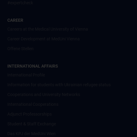
#expertcheck
CAREER
Careers at the Medical University of Vienna
Career Development at MedUni Vienna
Offene Stellen
INTERNATIONAL AFFAIRS
International Profile
Information for students with Ukrainian refugee status
Cooperations and University Networks
International Cooperations
Adjunct Professorships
Student & Staff Exchange
Das KPJ der MedUni Wien