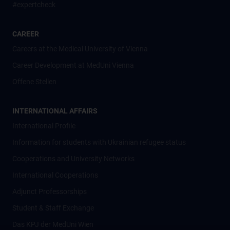
#expertcheck
CAREER
Careers at the Medical University of Vienna
Career Development at MedUni Vienna
Offene Stellen
INTERNATIONAL AFFAIRS
International Profile
Information for students with Ukrainian refugee status
Cooperations and University Networks
International Cooperations
Adjunct Professorships
Student & Staff Exchange
Das KPJ der MedUni Wien