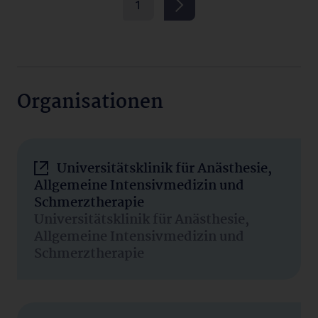
1
Organisationen
Universitätsklinik für Anästhesie,
Allgemeine Intensivmedizin und
Schmerztherapie
Universitätsklinik für Anästhesie,
Allgemeine Intensivmedizin und
Schmerztherapie