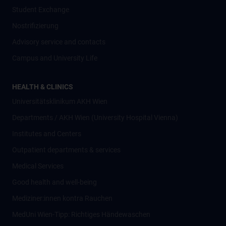
Student Exchange
Nostrifizierung
Advisory service and contacts
Campus and University Life
HEALTH & CLINICS
Universitätsklinikum AKH Wien
Departments / AKH Wien (University Hospital Vienna)
Institutes and Centers
Outpatient departments & services
Medical Services
Good health and well-being
Mediziner:innen kontra Rauchen
MedUni Wien-Tipp: Richtiges Händewaschen