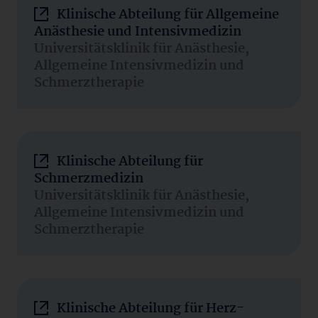
Klinische Abteilung für Allgemeine
Anästhesie und Intensivmedizin
Universitätsklinik für Anästhesie,
Allgemeine Intensivmedizin und
Schmerztherapie
Klinische Abteilung für
Schmerzmedizin
Universitätsklinik für Anästhesie,
Allgemeine Intensivmedizin und
Schmerztherapie
Klinische Abteilung für Herz-