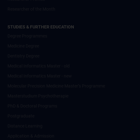
Researcher of the Month
STUDIES & FURTHER EDUCATION
Degree Programmes
Medicine Degree
Dentistry Degree
Medical Informatics Master - old
Medical Informatics Master - new
Molecular Precision Medicine Master’s Programme
Masterstudium Psychotherapie
PhD & Doctoral Programs
Postgraduate
Distance Learning
Application & Admission