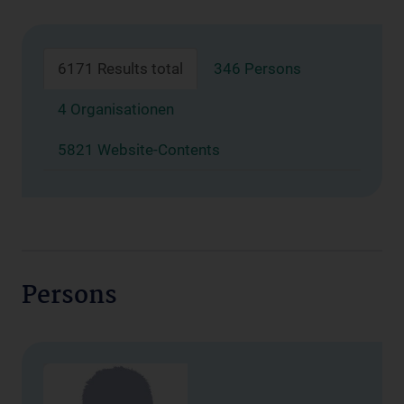
6171 Results total
346 Persons
4 Organisationen
5821 Website-Contents
Persons