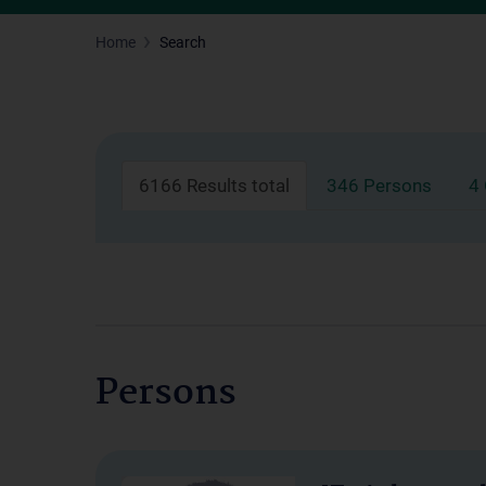
Home
Search
6166 Results total
346 Persons
4
Persons