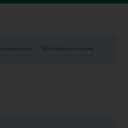
 Organisationen
5816 Website-Contents