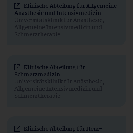
Klinische Abteilung für Allgemeine
Anästhesie und Intensivmedizin
Universitätsklinik für Anästhesie,
Allgemeine Intensivmedizin und
Schmerztherapie
Klinische Abteilung für
Schmerzmedizin
Universitätsklinik für Anästhesie,
Allgemeine Intensivmedizin und
Schmerztherapie
Klinische Abteilung für Herz-