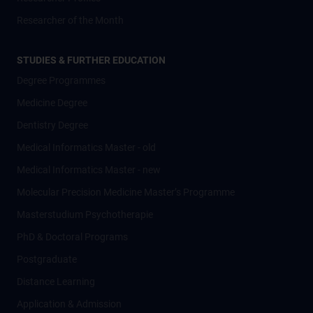
Researcher of the Month
STUDIES & FURTHER EDUCATION
Degree Programmes
Medicine Degree
Dentistry Degree
Medical Informatics Master - old
Medical Informatics Master - new
Molecular Precision Medicine Master’s Programme
Masterstudium Psychotherapie
PhD & Doctoral Programs
Postgraduate
Distance Learning
Application & Admission