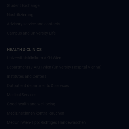
Student Exchange
Nostrifizierung
Advisory service and contacts
Campus and University Life
HEALTH & CLINICS
Universitätsklinikum AKH Wien
Departments / AKH Wien (University Hospital Vienna)
Institutes and Centers
Outpatient departments & services
Medical Services
Good health and well-being
Mediziner:innen kontra Rauchen
MedUni Wien-Tipp: Richtiges Händewaschen