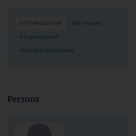
6175 Results total
346 Persons
4 Organisationen
5825 Website-Contents
Persons