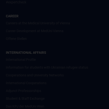
#expertcheck
CAREER
Careers at the Medical University of Vienna
Career Development at MedUni Vienna
Offene Stellen
INTERNATIONAL AFFAIRS
International Profile
Information for students with Ukrainian refugee status
Cooperations and University Networks
International Cooperations
Adjunct Professorships
Student & Staff Exchange
Das KPJ der MedUni Wien