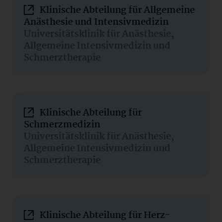
Klinische Abteilung für Allgemeine
Anästhesie und Intensivmedizin
Universitätsklinik für Anästhesie,
Allgemeine Intensivmedizin und
Schmerztherapie
Klinische Abteilung für
Schmerzmedizin
Universitätsklinik für Anästhesie,
Allgemeine Intensivmedizin und
Schmerztherapie
Klinische Abteilung für Herz-