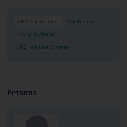
6171 Results total
346 Persons
4 Organisationen
5821 Website-Contents
Persons