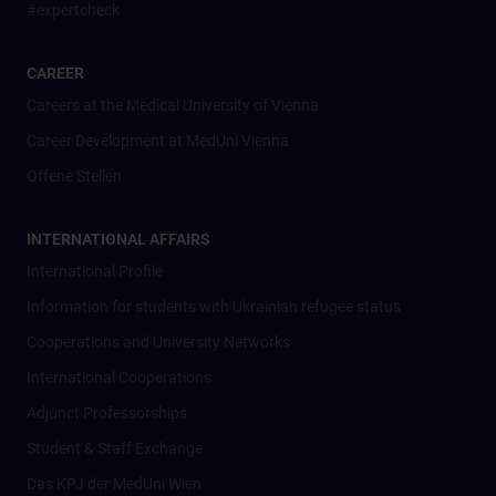
#expertcheck
CAREER
Careers at the Medical University of Vienna
Career Development at MedUni Vienna
Offene Stellen
INTERNATIONAL AFFAIRS
International Profile
Information for students with Ukrainian refugee status
Cooperations and University Networks
International Cooperations
Adjunct Professorships
Student & Staff Exchange
Das KPJ der MedUni Wien