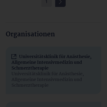
1
Organisationen
Universitätsklinik für Anästhesie,
Allgemeine Intensivmedizin und
Schmerztherapie
Universitätsklinik für Anästhesie,
Allgemeine Intensivmedizin und
Schmerztherapie