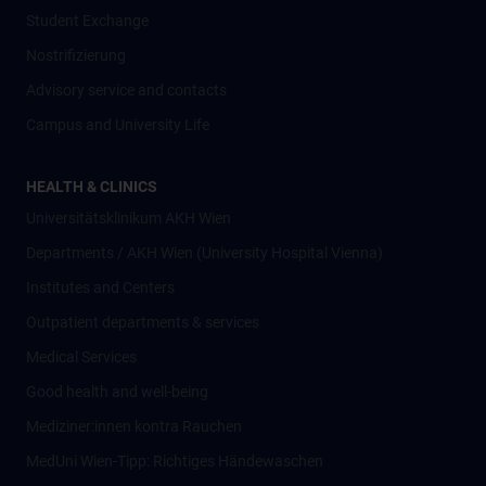
Student Exchange
Nostrifizierung
Advisory service and contacts
Campus and University Life
HEALTH & CLINICS
Universitätsklinikum AKH Wien
Departments / AKH Wien (University Hospital Vienna)
Institutes and Centers
Outpatient departments & services
Medical Services
Good health and well-being
Mediziner:innen kontra Rauchen
MedUni Wien-Tipp: Richtiges Händewaschen