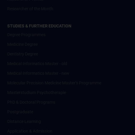
Researcher of the Month
STUDIES & FURTHER EDUCATION
Degree Programmes
Medicine Degree
Dentistry Degree
Medical Informatics Master - old
Medical Informatics Master - new
Molecular Precision Medicine Master’s Programme
Masterstudium Psychotherapie
PhD & Doctoral Programs
Postgraduate
Distance Learning
Application & Admission