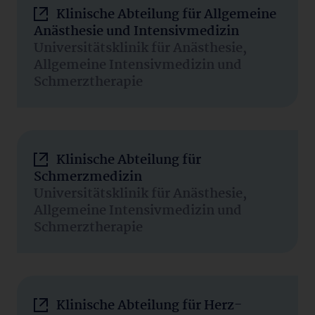
Klinische Abteilung für Allgemeine
Anästhesie und Intensivmedizin
Universitätsklinik für Anästhesie,
Allgemeine Intensivmedizin und
Schmerztherapie
Klinische Abteilung für
Schmerzmedizin
Universitätsklinik für Anästhesie,
Allgemeine Intensivmedizin und
Schmerztherapie
Klinische Abteilung für Herz-