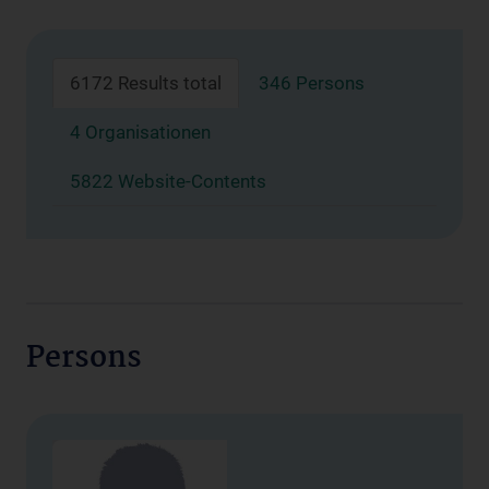
6172 Results total
346 Persons
4 Organisationen
5822 Website-Contents
Persons