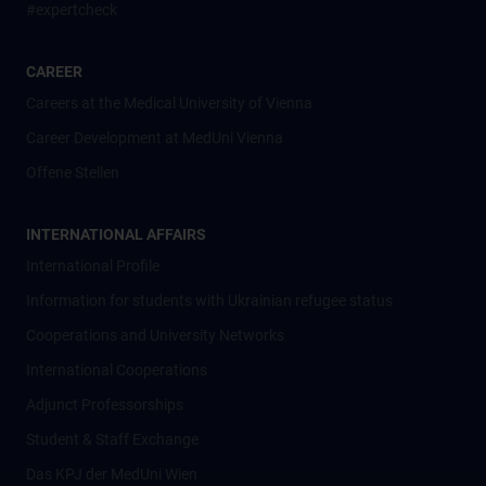
#expertcheck
CAREER
Careers at the Medical University of Vienna
Career Development at MedUni Vienna
Offene Stellen
INTERNATIONAL AFFAIRS
International Profile
Information for students with Ukrainian refugee status
Cooperations and University Networks
International Cooperations
Adjunct Professorships
Student & Staff Exchange
Das KPJ der MedUni Wien