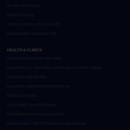
Student Exchange
Nostrifizierung
Advisory service and contacts
Campus and University Life
HEALTH & CLINICS
Universitätsklinikum AKH Wien
Departments / AKH Wien (University Hospital Vienna)
Institutes and Centers
Outpatient departments & services
Medical Services
Good health and well-being
Mediziner:innen kontra Rauchen
MedUni Wien-Tipp: Richtiges Händewaschen