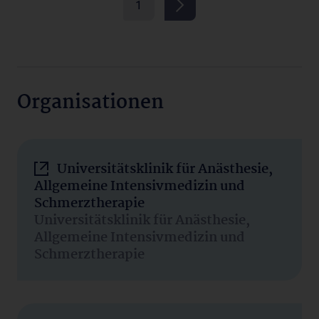
1
Organisationen
Universitätsklinik für Anästhesie,
Allgemeine Intensivmedizin und
Schmerztherapie
Universitätsklinik für Anästhesie,
Allgemeine Intensivmedizin und
Schmerztherapie