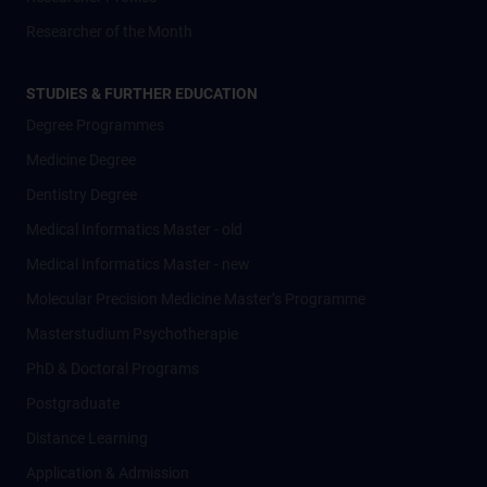
Researcher of the Month
STUDIES & FURTHER EDUCATION
Degree Programmes
Medicine Degree
Dentistry Degree
Medical Informatics Master - old
Medical Informatics Master - new
Molecular Precision Medicine Master’s Programme
Masterstudium Psychotherapie
PhD & Doctoral Programs
Postgraduate
Distance Learning
Application & Admission