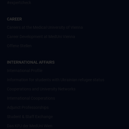
#expertcheck
CAREER
Careers at the Medical University of Vienna
Career Development at MedUni Vienna
Offene Stellen
INTERNATIONAL AFFAIRS
International Profile
Information for students with Ukrainian refugee status
Cooperations and University Networks
International Cooperations
Adjunct Professorships
Student & Staff Exchange
Das KPJ der MedUni Wien