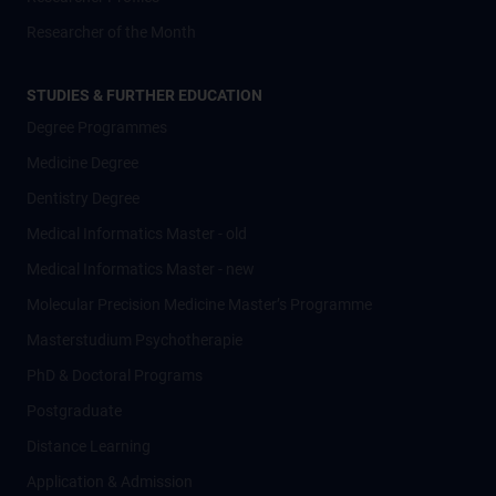
Researcher of the Month
STUDIES & FURTHER EDUCATION
Degree Programmes
Medicine Degree
Dentistry Degree
Medical Informatics Master - old
Medical Informatics Master - new
Molecular Precision Medicine Master’s Programme
Masterstudium Psychotherapie
PhD & Doctoral Programs
Postgraduate
Distance Learning
Application & Admission