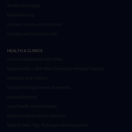
Student Exchange
Nostrifizierung
Advisory service and contacts
Campus and University Life
HEALTH & CLINICS
Universitätsklinikum AKH Wien
Departments / AKH Wien (University Hospital Vienna)
Institutes and Centers
Outpatient departments & services
Medical Services
Good health and well-being
Mediziner:innen kontra Rauchen
MedUni Wien-Tipp: Richtiges Händewaschen