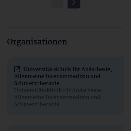
1
Organisationen
Universitätsklinik für Anästhesie,
Allgemeine Intensivmedizin und
Schmerztherapie
Universitätsklinik für Anästhesie,
Allgemeine Intensivmedizin und
Schmerztherapie