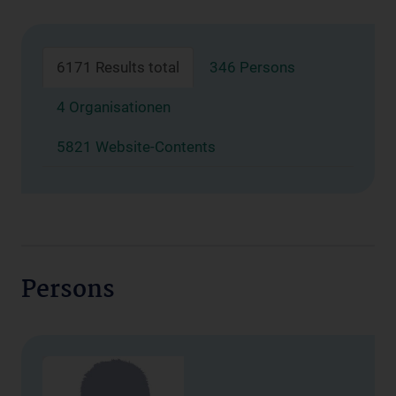
6171 Results total
346 Persons
4 Organisationen
5821 Website-Contents
Persons