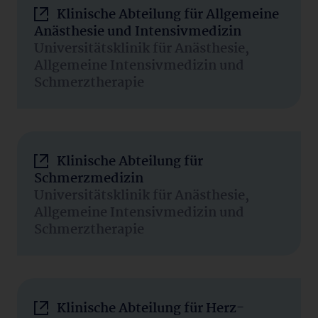
Klinische Abteilung für Allgemeine
Anästhesie und Intensivmedizin
Universitätsklinik für Anästhesie,
Allgemeine Intensivmedizin und
Schmerztherapie
Klinische Abteilung für
Schmerzmedizin
Universitätsklinik für Anästhesie,
Allgemeine Intensivmedizin und
Schmerztherapie
Klinische Abteilung für Herz-