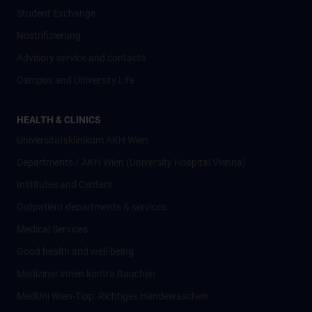
Student Exchange
Nostrifizierung
Advisory service and contacts
Campus and University Life
HEALTH & CLINICS
Universitätsklinikum AKH Wien
Departments / AKH Wien (University Hospital Vienna)
Institutes and Centers
Outpatient departments & services
Medical Services
Good health and well-being
Mediziner:innen kontra Rauchen
MedUni Wien-Tipp: Richtiges Händewaschen