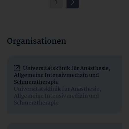
1
Organisationen
Universitätsklinik für Anästhesie,
Allgemeine Intensivmedizin und
Schmerztherapie
Universitätsklinik für Anästhesie,
Allgemeine Intensivmedizin und
Schmerztherapie