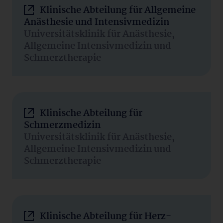
Klinische Abteilung für Allgemeine
Anästhesie und Intensivmedizin
Universitätsklinik für Anästhesie,
Allgemeine Intensivmedizin und
Schmerztherapie
Klinische Abteilung für
Schmerzmedizin
Universitätsklinik für Anästhesie,
Allgemeine Intensivmedizin und
Schmerztherapie
Klinische Abteilung für Herz-