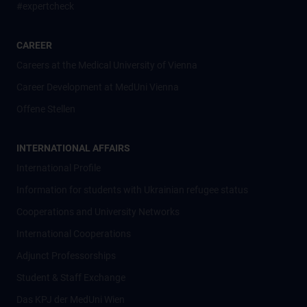
#expertcheck
CAREER
Careers at the Medical University of Vienna
Career Development at MedUni Vienna
Offene Stellen
INTERNATIONAL AFFAIRS
International Profile
Information for students with Ukrainian refugee status
Cooperations and University Networks
International Cooperations
Adjunct Professorships
Student & Staff Exchange
Das KPJ der MedUni Wien