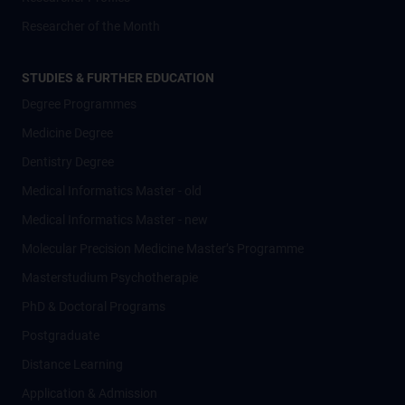
Researcher of the Month
STUDIES & FURTHER EDUCATION
Degree Programmes
Medicine Degree
Dentistry Degree
Medical Informatics Master - old
Medical Informatics Master - new
Molecular Precision Medicine Master’s Programme
Masterstudium Psychotherapie
PhD & Doctoral Programs
Postgraduate
Distance Learning
Application & Admission