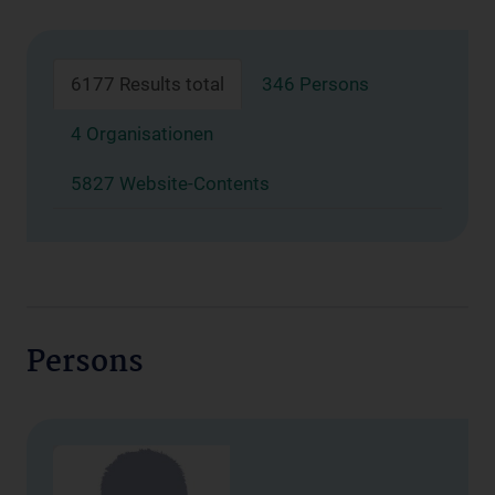
6177 Results total
346 Persons
4 Organisationen
5827 Website-Contents
Persons