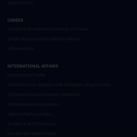
#expertcheck
CAREER
Careers at the Medical University of Vienna
Career Development at MedUni Vienna
Offene Stellen
INTERNATIONAL AFFAIRS
International Profile
Information for students with Ukrainian refugee status
Cooperations and University Networks
International Cooperations
Adjunct Professorships
Student & Staff Exchange
Das KPJ der MedUni Wien