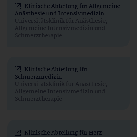
Klinische Abteilung für Allgemeine
Anästhesie und Intensivmedizin
Universitätsklinik für Anästhesie,
Allgemeine Intensivmedizin und
Schmerztherapie
Klinische Abteilung für
Schmerzmedizin
Universitätsklinik für Anästhesie,
Allgemeine Intensivmedizin und
Schmerztherapie
Klinische Abteilung für Herz-