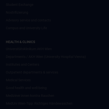
Student Exchange
Nostrifizierung
Advisory service and contacts
Campus and University Life
HEALTH & CLINICS
Universitätsklinikum AKH Wien
Departments / AKH Wien (University Hospital Vienna)
Institutes and Centers
Outpatient departments & services
Medical Services
Good health and well-being
Mediziner:innen kontra Rauchen
MedUni Wien-Tipp: Richtiges Händewaschen