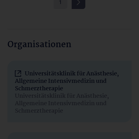
1
Organisationen
Universitätsklinik für Anästhesie,
Allgemeine Intensivmedizin und
Schmerztherapie
Universitätsklinik für Anästhesie,
Allgemeine Intensivmedizin und
Schmerztherapie