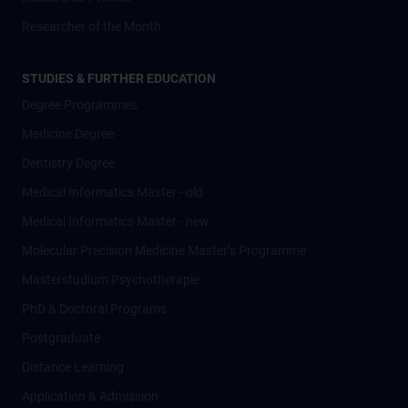
Researcher of the Month
STUDIES & FURTHER EDUCATION
Degree Programmes
Medicine Degree
Dentistry Degree
Medical Informatics Master - old
Medical Informatics Master - new
Molecular Precision Medicine Master’s Programme
Masterstudium Psychotherapie
PhD & Doctoral Programs
Postgraduate
Distance Learning
Application & Admission