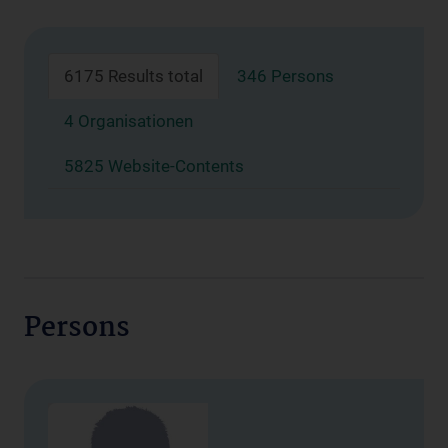
6175 Results total
346 Persons
4 Organisationen
5825 Website-Contents
Persons