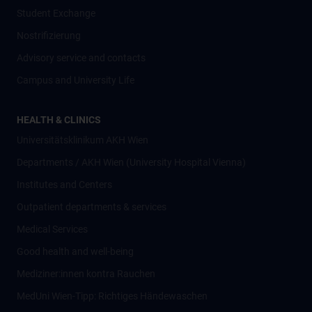
Student Exchange
Nostrifizierung
Advisory service and contacts
Campus and University Life
HEALTH & CLINICS
Universitätsklinikum AKH Wien
Departments / AKH Wien (University Hospital Vienna)
Institutes and Centers
Outpatient departments & services
Medical Services
Good health and well-being
Mediziner:innen kontra Rauchen
MedUni Wien-Tipp: Richtiges Händewaschen