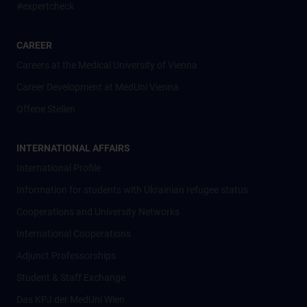
#expertcheck
CAREER
Careers at the Medical University of Vienna
Career Development at MedUni Vienna
Offene Stellen
INTERNATIONAL AFFAIRS
International Profile
Information for students with Ukrainian refugee status
Cooperations and University Networks
International Cooperations
Adjunct Professorships
Student & Staff Exchange
Das KPJ der MedUni Wien