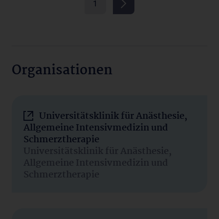
1
Organisationen
Universitätsklinik für Anästhesie,
Allgemeine Intensivmedizin und
Schmerztherapie
Universitätsklinik für Anästhesie,
Allgemeine Intensivmedizin und
Schmerztherapie