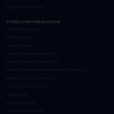
Researcher of the Month
STUDIES & FURTHER EDUCATION
Degree Programmes
Medicine Degree
Dentistry Degree
Medical Informatics Master - old
Medical Informatics Master - new
Molecular Precision Medicine Master’s Programme
Masterstudium Psychotherapie
PhD & Doctoral Programs
Postgraduate
Distance Learning
Application & Admission