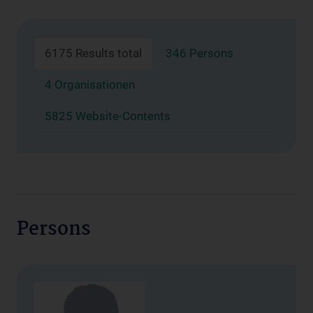
6175 Results total
346 Persons
4 Organisationen
5825 Website-Contents
Persons