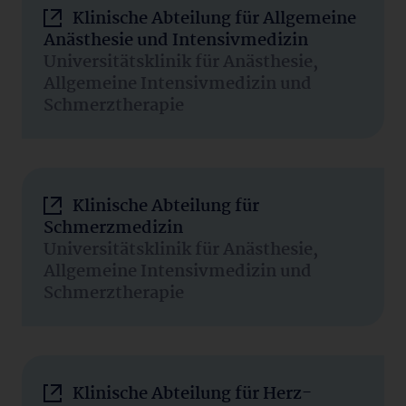
Klinische Abteilung für Allgemeine
Anästhesie und Intensivmedizin
Universitätsklinik für Anästhesie,
Allgemeine Intensivmedizin und
Schmerztherapie
Klinische Abteilung für
Schmerzmedizin
Universitätsklinik für Anästhesie,
Allgemeine Intensivmedizin und
Schmerztherapie
Klinische Abteilung für Herz-