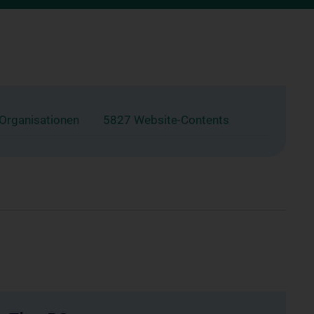
 Organisationen
5827 Website-Contents