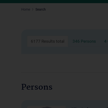
Home
Search
6177 Results total
346 Persons
4
Persons