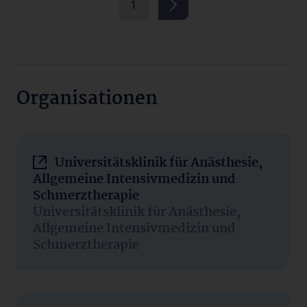
1
Organisationen
Universitätsklinik für Anästhesie,
Allgemeine Intensivmedizin und
Schmerztherapie
Universitätsklinik für Anästhesie,
Allgemeine Intensivmedizin und
Schmerztherapie