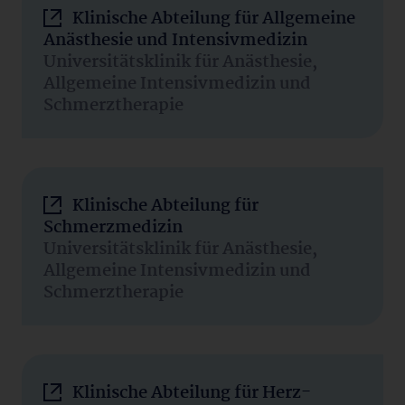
Klinische Abteilung für Allgemeine
Anästhesie und Intensivmedizin
Universitätsklinik für Anästhesie,
Allgemeine Intensivmedizin und
Schmerztherapie
Klinische Abteilung für
Schmerzmedizin
Universitätsklinik für Anästhesie,
Allgemeine Intensivmedizin und
Schmerztherapie
Klinische Abteilung für Herz-