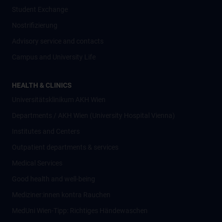
Student Exchange
Nostrifizierung
Advisory service and contacts
Campus and University Life
HEALTH & CLINICS
Universitätsklinikum AKH Wien
Departments / AKH Wien (University Hospital Vienna)
Institutes and Centers
Outpatient departments & services
Medical Services
Good health and well-being
Mediziner:innen kontra Rauchen
MedUni Wien-Tipp: Richtiges Händewaschen