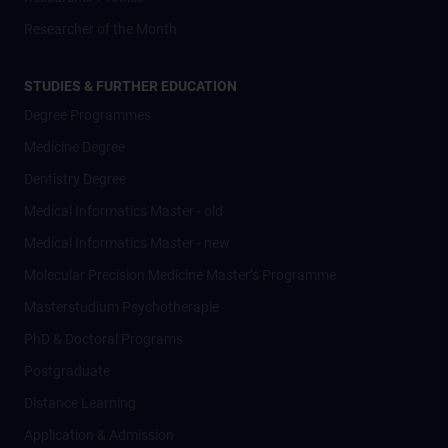
Researcher of the Month
STUDIES & FURTHER EDUCATION
Degree Programmes
Medicine Degree
Dentistry Degree
Medical Informatics Master - old
Medical Informatics Master - new
Molecular Precision Medicine Master’s Programme
Masterstudium Psychotherapie
PhD & Doctoral Programs
Postgraduate
Distance Learning
Application & Admission