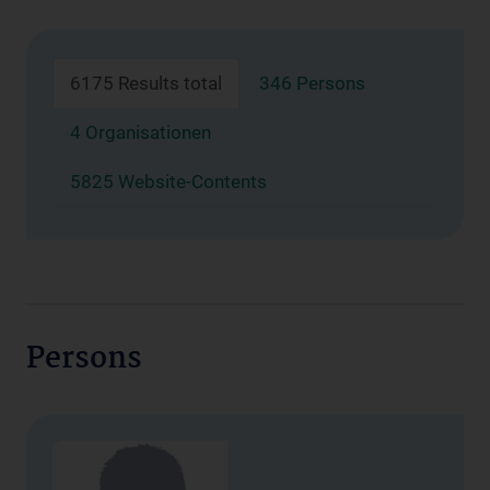
6175 Results total
346 Persons
4 Organisationen
5825 Website-Contents
Persons