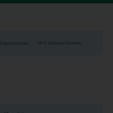
 Organisationen
5815 Website-Contents