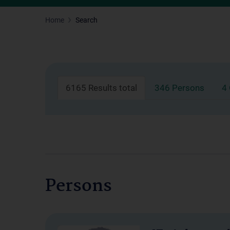
Home
Search
6165 Results total
346 Persons
4
Persons