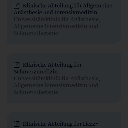
Klinische Abteilung für Allgemeine
Anästhesie und Intensivmedizin
Universitätsklinik für Anästhesie,
Allgemeine Intensivmedizin und
Schmerztherapie
Klinische Abteilung für
Schmerzmedizin
Universitätsklinik für Anästhesie,
Allgemeine Intensivmedizin und
Schmerztherapie
Klinische Abteilung für Herz-