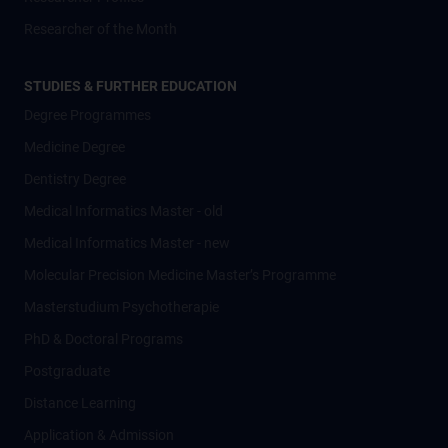
Researcher of the Month
STUDIES & FURTHER EDUCATION
Degree Programmes
Medicine Degree
Dentistry Degree
Medical Informatics Master - old
Medical Informatics Master - new
Molecular Precision Medicine Master’s Programme
Masterstudium Psychotherapie
PhD & Doctoral Programs
Postgraduate
Distance Learning
Application & Admission