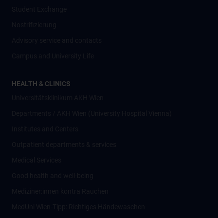
Student Exchange
Nostrifizierung
Advisory service and contacts
Campus and University Life
HEALTH & CLINICS
Universitätsklinikum AKH Wien
Departments / AKH Wien (University Hospital Vienna)
Institutes and Centers
Outpatient departments & services
Medical Services
Good health and well-being
Mediziner:innen kontra Rauchen
MedUni Wien-Tipp: Richtiges Händewaschen