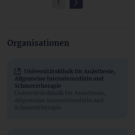
1
Organisationen
Universitätsklinik für Anästhesie,
Allgemeine Intensivmedizin und
Schmerztherapie
Universitätsklinik für Anästhesie,
Allgemeine Intensivmedizin und
Schmerztherapie