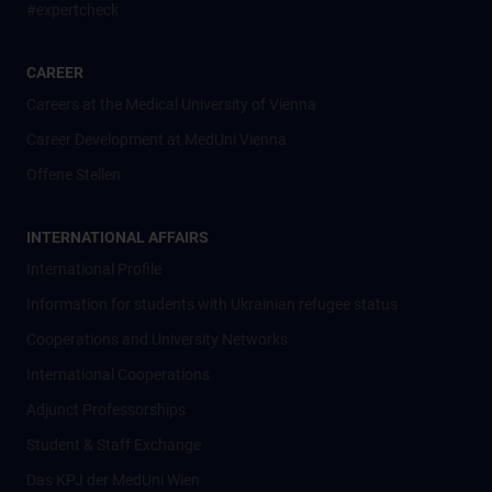
#expertcheck
CAREER
Careers at the Medical University of Vienna
Career Development at MedUni Vienna
Offene Stellen
INTERNATIONAL AFFAIRS
International Profile
Information for students with Ukrainian refugee status
Cooperations and University Networks
International Cooperations
Adjunct Professorships
Student & Staff Exchange
Das KPJ der MedUni Wien