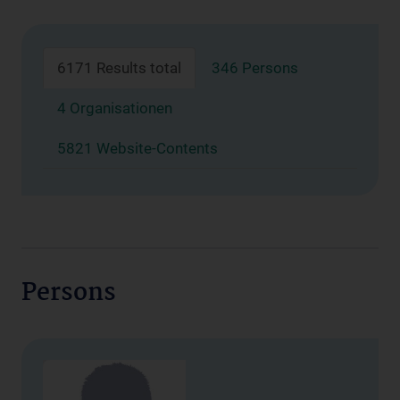
6171 Results total
346 Persons
4 Organisationen
5821 Website-Contents
Persons