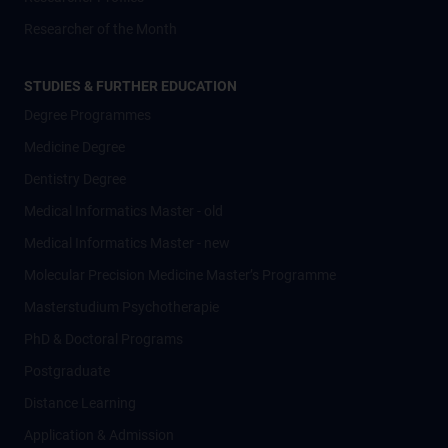
Researcher of the Month
STUDIES & FURTHER EDUCATION
Degree Programmes
Medicine Degree
Dentistry Degree
Medical Informatics Master - old
Medical Informatics Master - new
Molecular Precision Medicine Master’s Programme
Masterstudium Psychotherapie
PhD & Doctoral Programs
Postgraduate
Distance Learning
Application & Admission