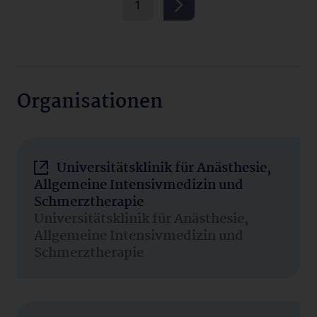
1
Organisationen
Universitätsklinik für Anästhesie,
Allgemeine Intensivmedizin und
Schmerztherapie
Universitätsklinik für Anästhesie,
Allgemeine Intensivmedizin und
Schmerztherapie