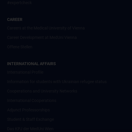
#expertcheck
CAREER
Careers at the Medical University of Vienna
Career Development at MedUni Vienna
Offene Stellen
INTERNATIONAL AFFAIRS
International Profile
Information for students with Ukrainian refugee status
Cooperations and University Networks
International Cooperations
Adjunct Professorships
Student & Staff Exchange
Das KPJ der MedUni Wien