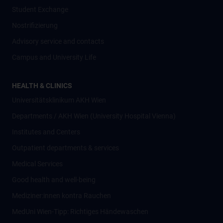
Student Exchange
Nostrifizierung
Advisory service and contacts
Campus and University Life
HEALTH & CLINICS
Universitätsklinikum AKH Wien
Departments / AKH Wien (University Hospital Vienna)
Institutes and Centers
Outpatient departments & services
Medical Services
Good health and well-being
Mediziner:innen kontra Rauchen
MedUni Wien-Tipp: Richtiges Händewaschen