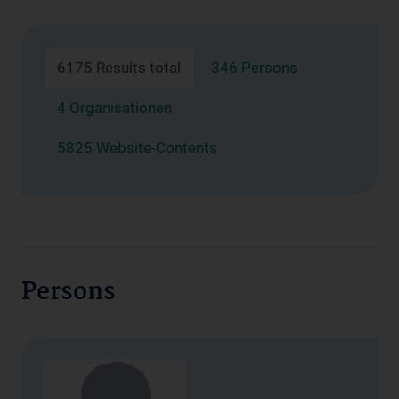
6175 Results total
346 Persons
4 Organisationen
5825 Website-Contents
Persons