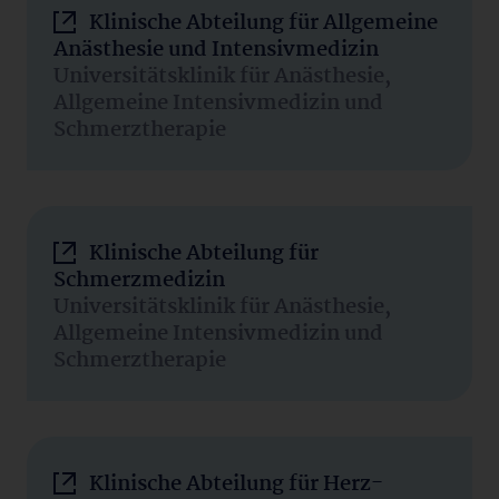
Klinische Abteilung für Allgemeine
Anästhesie und Intensivmedizin
Universitätsklinik für Anästhesie,
Allgemeine Intensivmedizin und
Schmerztherapie
Klinische Abteilung für
Schmerzmedizin
Universitätsklinik für Anästhesie,
Allgemeine Intensivmedizin und
Schmerztherapie
Klinische Abteilung für Herz-