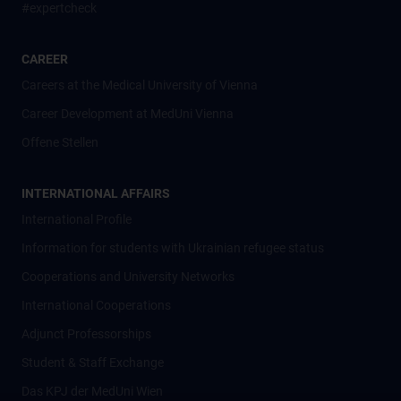
#expertcheck
CAREER
Careers at the Medical University of Vienna
Career Development at MedUni Vienna
Offene Stellen
INTERNATIONAL AFFAIRS
International Profile
Information for students with Ukrainian refugee status
Cooperations and University Networks
International Cooperations
Adjunct Professorships
Student & Staff Exchange
Das KPJ der MedUni Wien