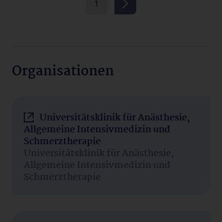
1
Organisationen
Universitätsklinik für Anästhesie,
Allgemeine Intensivmedizin und
Schmerztherapie
Universitätsklinik für Anästhesie,
Allgemeine Intensivmedizin und
Schmerztherapie