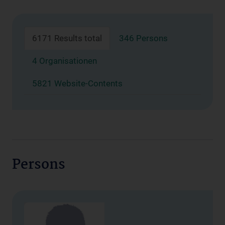
6171 Results total
346 Persons
4 Organisationen
5821 Website-Contents
Persons