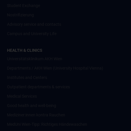
Student Exchange
Nostrifizierung
Advisory service and contacts
Campus and University Life
HEALTH & CLINICS
Universitätsklinikum AKH Wien
Departments / AKH Wien (University Hospital Vienna)
Institutes and Centers
Outpatient departments & services
Medical Services
Good health and well-being
Mediziner:innen kontra Rauchen
MedUni Wien-Tipp: Richtiges Händewaschen