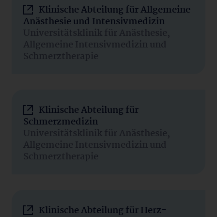
Klinische Abteilung für Allgemeine
Anästhesie und Intensivmedizin
Universitätsklinik für Anästhesie,
Allgemeine Intensivmedizin und
Schmerztherapie
Klinische Abteilung für
Schmerzmedizin
Universitätsklinik für Anästhesie,
Allgemeine Intensivmedizin und
Schmerztherapie
Klinische Abteilung für Herz-