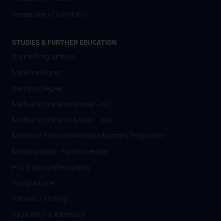
Researcher of the Month
STUDIES & FURTHER EDUCATION
Degree Programmes
Medicine Degree
Dentistry Degree
Medical Informatics Master - old
Medical Informatics Master - new
Molecular Precision Medicine Master’s Programme
Masterstudium Psychotherapie
PhD & Doctoral Programs
Postgraduate
Distance Learning
Application & Admission