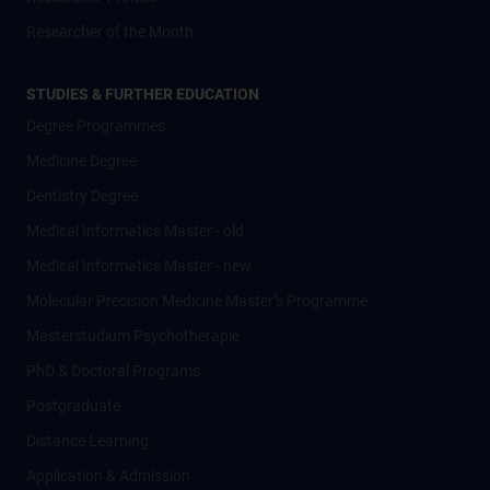
Researcher of the Month
STUDIES & FURTHER EDUCATION
Degree Programmes
Medicine Degree
Dentistry Degree
Medical Informatics Master - old
Medical Informatics Master - new
Molecular Precision Medicine Master’s Programme
Masterstudium Psychotherapie
PhD & Doctoral Programs
Postgraduate
Distance Learning
Application & Admission