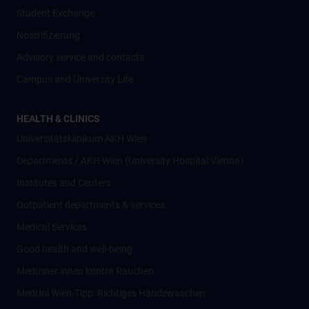
Student Exchange
Nostrifizierung
Advisory service and contacts
Campus and University Life
HEALTH & CLINICS
Universitätsklinikum AKH Wien
Departments / AKH Wien (University Hospital Vienna)
Institutes and Centers
Outpatient departments & services
Medical Services
Good health and well-being
Mediziner:innen kontra Rauchen
MedUni Wien-Tipp: Richtiges Händewaschen