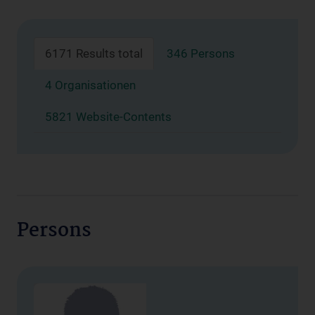
6171 Results total
346 Persons
4 Organisationen
5821 Website-Contents
Persons