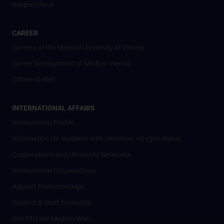
#expertcheck
CAREER
Careers at the Medical University of Vienna
Career Development at MedUni Vienna
Offene Stellen
INTERNATIONAL AFFAIRS
International Profile
Information for students with Ukrainian refugee status
Cooperations and University Networks
International Cooperations
Adjunct Professorships
Student & Staff Exchange
Das KPJ der MedUni Wien