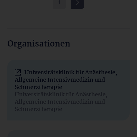
1
Organisationen
Universitätsklinik für Anästhesie,
Allgemeine Intensivmedizin und
Schmerztherapie
Universitätsklinik für Anästhesie,
Allgemeine Intensivmedizin und
Schmerztherapie