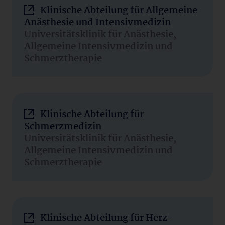
Klinische Abteilung für Allgemeine
Anästhesie und Intensivmedizin
Universitätsklinik für Anästhesie,
Allgemeine Intensivmedizin und
Schmerztherapie
Klinische Abteilung für
Schmerzmedizin
Universitätsklinik für Anästhesie,
Allgemeine Intensivmedizin und
Schmerztherapie
Klinische Abteilung für Herz-