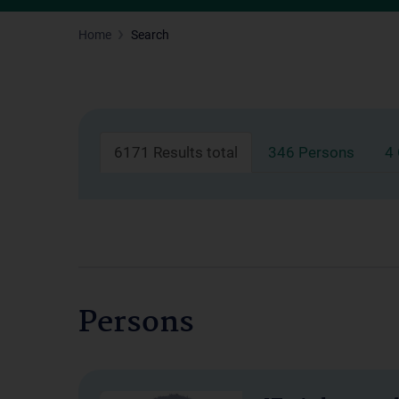
Home
Search
6171 Results total
346 Persons
4
Persons