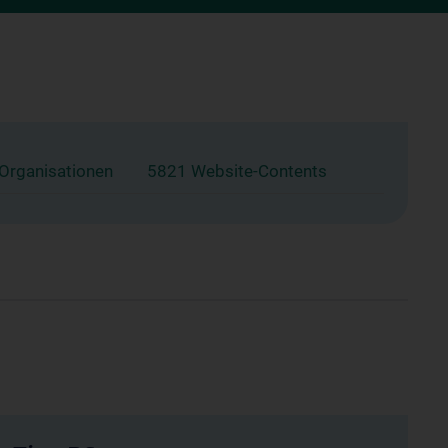
 Organisationen
5821 Website-Contents