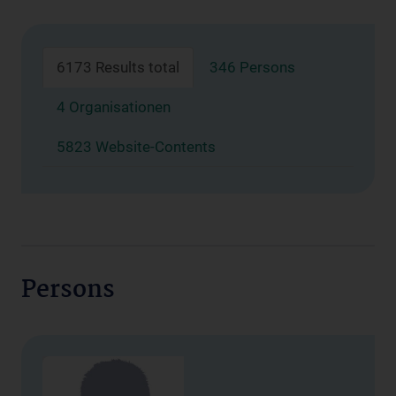
6173 Results total
346 Persons
4 Organisationen
5823 Website-Contents
Persons