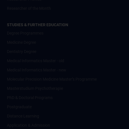
Researcher of the Month
STUDIES & FURTHER EDUCATION
Degree Programmes
Medicine Degree
Dentistry Degree
Medical Informatics Master - old
Medical Informatics Master - new
Molecular Precision Medicine Master’s Programme
Masterstudium Psychotherapie
PhD & Doctoral Programs
Postgraduate
Distance Learning
Application & Admission