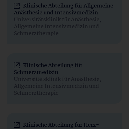
Klinische Abteilung für Allgemeine
Anästhesie und Intensivmedizin
Universitätsklinik für Anästhesie,
Allgemeine Intensivmedizin und
Schmerztherapie
Klinische Abteilung für
Schmerzmedizin
Universitätsklinik für Anästhesie,
Allgemeine Intensivmedizin und
Schmerztherapie
Klinische Abteilung für Herz-