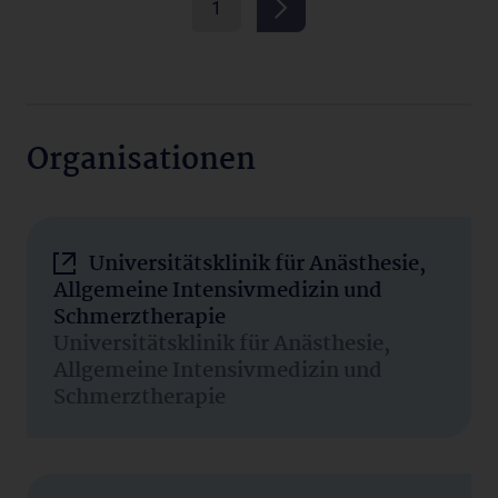
1
Organisationen
Universitätsklinik für Anästhesie,
Allgemeine Intensivmedizin und
Schmerztherapie
Universitätsklinik für Anästhesie,
Allgemeine Intensivmedizin und
Schmerztherapie