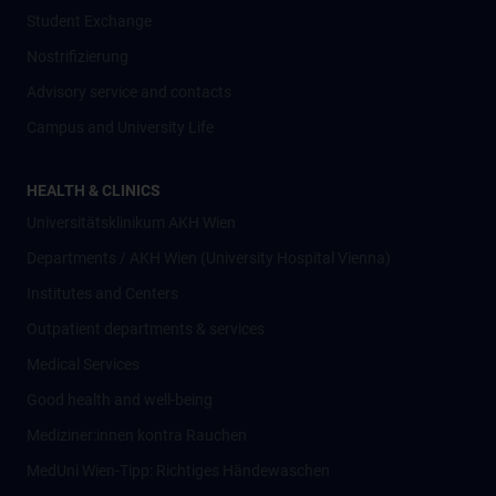
Student Exchange
Nostrifizierung
Advisory service and contacts
Campus and University Life
HEALTH & CLINICS
Universitätsklinikum AKH Wien
Departments / AKH Wien (University Hospital Vienna)
Institutes and Centers
Outpatient departments & services
Medical Services
Good health and well-being
Mediziner:innen kontra Rauchen
MedUni Wien-Tipp: Richtiges Händewaschen