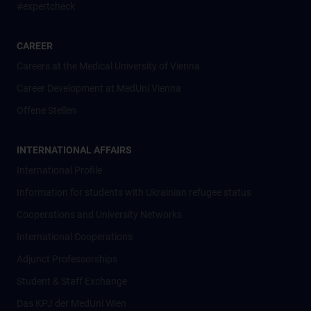
#expertcheck
CAREER
Careers at the Medical University of Vienna
Career Development at MedUni Vienna
Offene Stellen
INTERNATIONAL AFFAIRS
International Profile
Information for students with Ukrainian refugee status
Cooperations and University Networks
International Cooperations
Adjunct Professorships
Student & Staff Exchange
Das KPJ der MedUni Wien