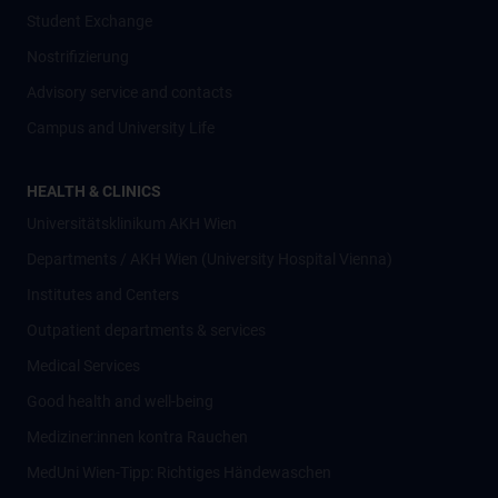
Student Exchange
Nostrifizierung
Advisory service and contacts
Campus and University Life
HEALTH & CLINICS
Universitätsklinikum AKH Wien
Departments / AKH Wien (University Hospital Vienna)
Institutes and Centers
Outpatient departments & services
Medical Services
Good health and well-being
Mediziner:innen kontra Rauchen
MedUni Wien-Tipp: Richtiges Händewaschen