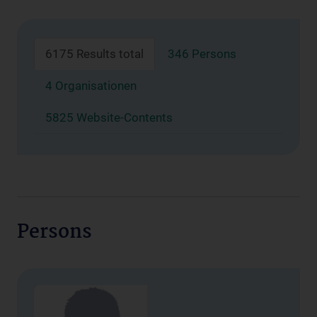
6175 Results total
346 Persons
4 Organisationen
5825 Website-Contents
Persons