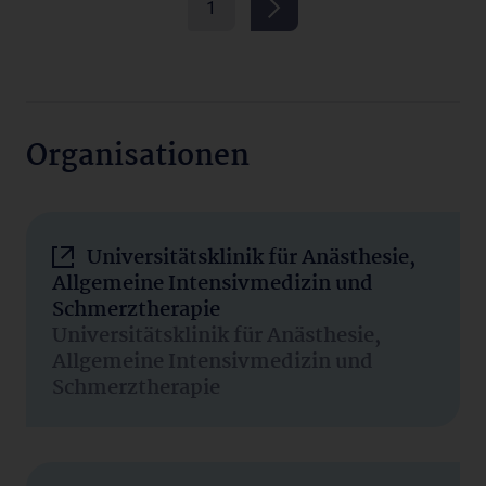
1
Organisationen
Universitätsklinik für Anästhesie,
Allgemeine Intensivmedizin und
Schmerztherapie
Universitätsklinik für Anästhesie,
Allgemeine Intensivmedizin und
Schmerztherapie