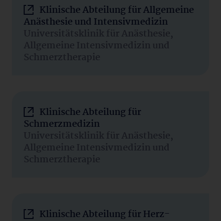
Klinische Abteilung für Allgemeine
Anästhesie und Intensivmedizin
Universitätsklinik für Anästhesie,
Allgemeine Intensivmedizin und
Schmerztherapie
Klinische Abteilung für
Schmerzmedizin
Universitätsklinik für Anästhesie,
Allgemeine Intensivmedizin und
Schmerztherapie
Klinische Abteilung für Herz-