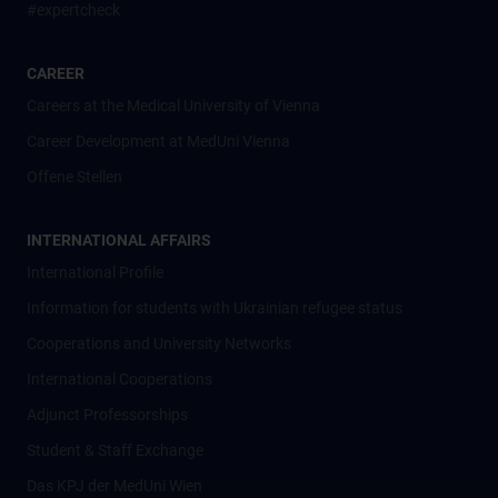
#expertcheck
CAREER
Careers at the Medical University of Vienna
Career Development at MedUni Vienna
Offene Stellen
INTERNATIONAL AFFAIRS
International Profile
Information for students with Ukrainian refugee status
Cooperations and University Networks
International Cooperations
Adjunct Professorships
Student & Staff Exchange
Das KPJ der MedUni Wien