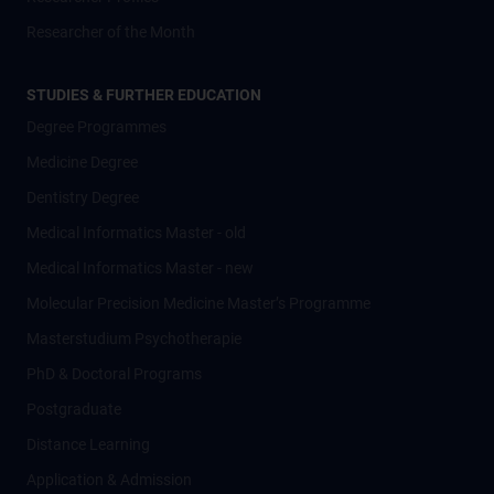
Researcher of the Month
STUDIES & FURTHER EDUCATION
Degree Programmes
Medicine Degree
Dentistry Degree
Medical Informatics Master - old
Medical Informatics Master - new
Molecular Precision Medicine Master’s Programme
Masterstudium Psychotherapie
PhD & Doctoral Programs
Postgraduate
Distance Learning
Application & Admission