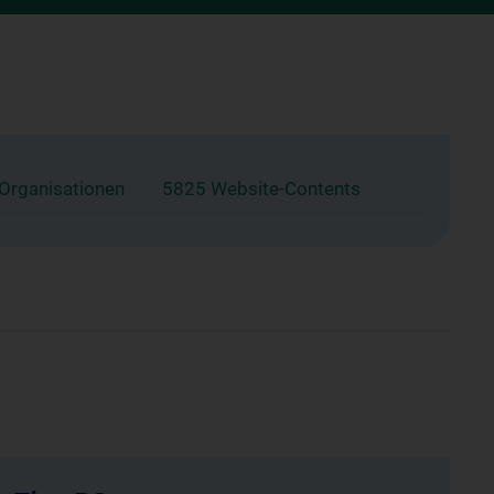
 Organisationen
5825 Website-Contents