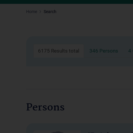
Home
Search
6175 Results total
346 Persons
4
Persons