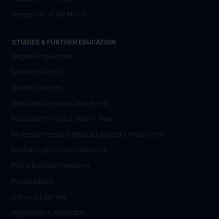
Researcher of the Month
STUDIES & FURTHER EDUCATION
Degree Programmes
Medicine Degree
Dentistry Degree
Medical Informatics Master - old
Medical Informatics Master - new
Molecular Precision Medicine Master’s Programme
Masterstudium Psychotherapie
PhD & Doctoral Programs
Postgraduate
Distance Learning
Application & Admission