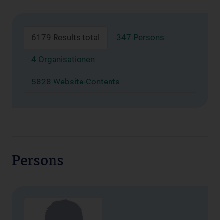
6179 Results total
347 Persons
4 Organisationen
5828 Website-Contents
Persons