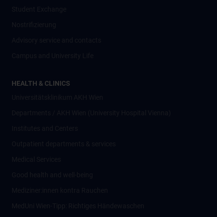
Student Exchange
Nostrifizierung
Advisory service and contacts
Campus and University Life
HEALTH & CLINICS
Universitätsklinikum AKH Wien
Departments / AKH Wien (University Hospital Vienna)
Institutes and Centers
Outpatient departments & services
Medical Services
Good health and well-being
Mediziner:innen kontra Rauchen
MedUni Wien-Tipp: Richtiges Händewaschen