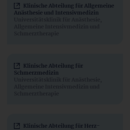
Klinische Abteilung für Allgemeine
Anästhesie und Intensivmedizin
Universitätsklinik für Anästhesie,
Allgemeine Intensivmedizin und
Schmerztherapie
Klinische Abteilung für
Schmerzmedizin
Universitätsklinik für Anästhesie,
Allgemeine Intensivmedizin und
Schmerztherapie
Klinische Abteilung für Herz-