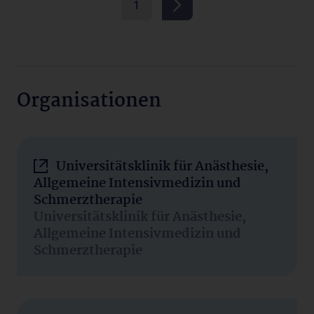
1
Organisationen
Universitätsklinik für Anästhesie,
Allgemeine Intensivmedizin und
Schmerztherapie
Universitätsklinik für Anästhesie,
Allgemeine Intensivmedizin und
Schmerztherapie