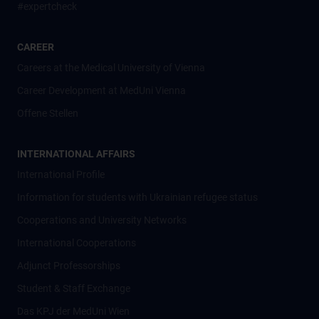
#expertcheck
CAREER
Careers at the Medical University of Vienna
Career Development at MedUni Vienna
Offene Stellen
INTERNATIONAL AFFAIRS
International Profile
Information for students with Ukrainian refugee status
Cooperations and University Networks
International Cooperations
Adjunct Professorships
Student & Staff Exchange
Das KPJ der MedUni Wien