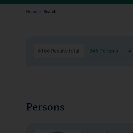
Home
Search
6166 Results total
346 Persons
4
Persons