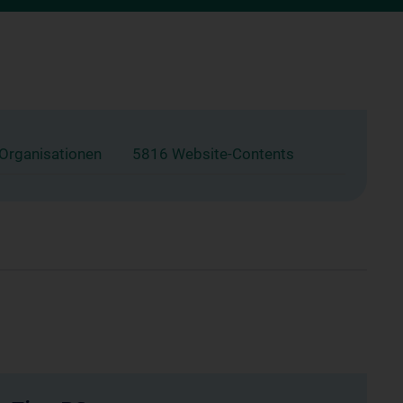
 Organisationen
5816 Website-Contents