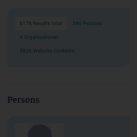
6176 Results total
346 Persons
4 Organisationen
5826 Website-Contents
Persons