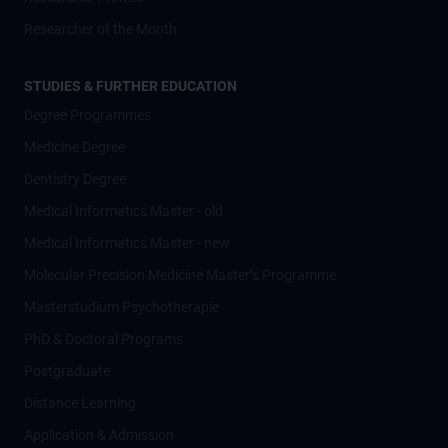
Researcher of the Month
STUDIES & FURTHER EDUCATION
Degree Programmes
Medicine Degree
Dentistry Degree
Medical Informatics Master - old
Medical Informatics Master - new
Molecular Precision Medicine Master’s Programme
Masterstudium Psychotherapie
PhD & Doctoral Programs
Postgraduate
Distance Learning
Application & Admission