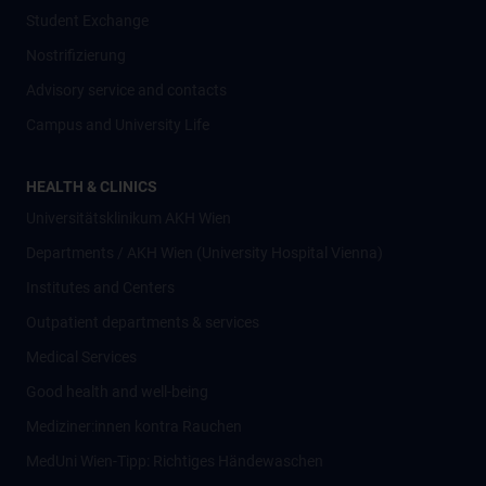
Student Exchange
Nostrifizierung
Advisory service and contacts
Campus and University Life
HEALTH & CLINICS
Universitätsklinikum AKH Wien
Departments / AKH Wien (University Hospital Vienna)
Institutes and Centers
Outpatient departments & services
Medical Services
Good health and well-being
Mediziner:innen kontra Rauchen
MedUni Wien-Tipp: Richtiges Händewaschen