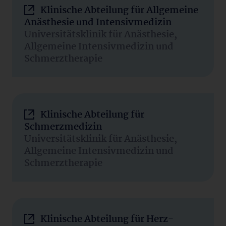
Klinische Abteilung für Allgemeine
Anästhesie und Intensivmedizin
Universitätsklinik für Anästhesie,
Allgemeine Intensivmedizin und
Schmerztherapie
Klinische Abteilung für
Schmerzmedizin
Universitätsklinik für Anästhesie,
Allgemeine Intensivmedizin und
Schmerztherapie
Klinische Abteilung für Herz-