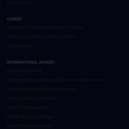
#expertcheck
CAREER
Careers at the Medical University of Vienna
Career Development at MedUni Vienna
Offene Stellen
INTERNATIONAL AFFAIRS
International Profile
Information for students with Ukrainian refugee status
Cooperations and University Networks
International Cooperations
Adjunct Professorships
Student & Staff Exchange
Das KPJ der MedUni Wien