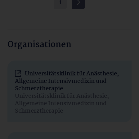
1
Organisationen
Universitätsklinik für Anästhesie,
Allgemeine Intensivmedizin und
Schmerztherapie
Universitätsklinik für Anästhesie,
Allgemeine Intensivmedizin und
Schmerztherapie