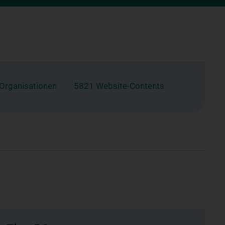
 Organisationen
5821 Website-Contents