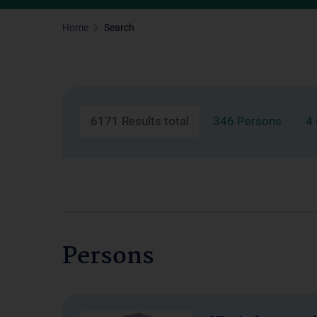
Home
Search
6171 Results total
346 Persons
4
Persons