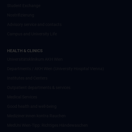
Student Exchange
Nostrifizierung
Advisory service and contacts
Campus and University Life
HEALTH & CLINICS
Universitätsklinikum AKH Wien
Departments / AKH Wien (University Hospital Vienna)
Institutes and Centers
Outpatient departments & services
Medical Services
Good health and well-being
Mediziner:innen kontra Rauchen
MedUni Wien-Tipp: Richtiges Händewaschen