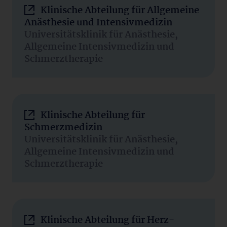
Klinische Abteilung für Allgemeine
Anästhesie und Intensivmedizin
Universitätsklinik für Anästhesie,
Allgemeine Intensivmedizin und
Schmerztherapie
Klinische Abteilung für
Schmerzmedizin
Universitätsklinik für Anästhesie,
Allgemeine Intensivmedizin und
Schmerztherapie
Klinische Abteilung für Herz-