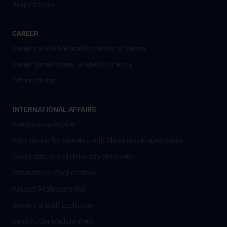
#expertcheck
CAREER
Careers at the Medical University of Vienna
Career Development at MedUni Vienna
Offene Stellen
INTERNATIONAL AFFAIRS
International Profile
Information for students with Ukrainian refugee status
Cooperations and University Networks
International Cooperations
Adjunct Professorships
Student & Staff Exchange
Das KPJ der MedUni Wien