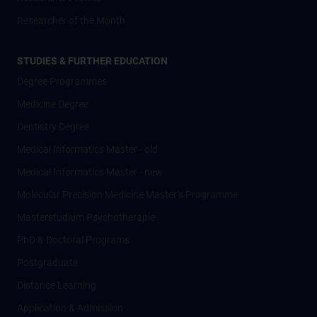
Researcher of the Month
STUDIES & FURTHER EDUCATION
Degree Programmes
Medicine Degree
Dentistry Degree
Medical Informatics Master - old
Medical Informatics Master - new
Molecular Precision Medicine Master’s Programme
Masterstudium Psychotherapie
PhD & Doctoral Programs
Postgraduate
Distance Learning
Application & Admission