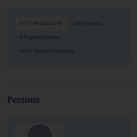
6177 Results total
346 Persons
4 Organisationen
5827 Website-Contents
Persons