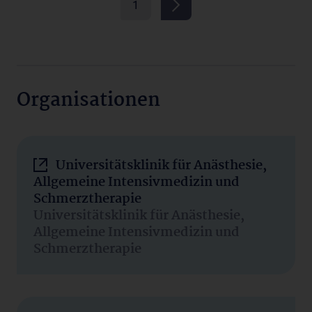
1
Organisationen
Universitätsklinik für Anästhesie,
Allgemeine Intensivmedizin und
Schmerztherapie
Universitätsklinik für Anästhesie,
Allgemeine Intensivmedizin und
Schmerztherapie