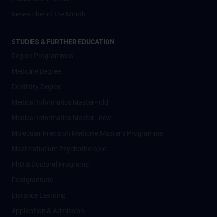
Researcher of the Month
STUDIES & FURTHER EDUCATION
Degree Programmes
Medicine Degree
Dentistry Degree
Medical Informatics Master - old
Medical Informatics Master - new
Molecular Precision Medicine Master’s Programme
Masterstudium Psychotherapie
PhD & Doctoral Programs
Postgraduate
Distance Learning
Application & Admission