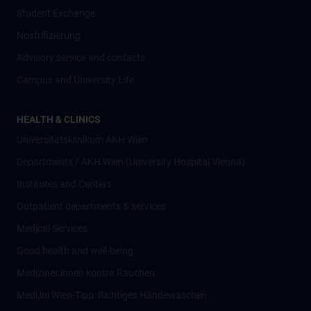
Student Exchange
Nostrifizierung
Advisory service and contacts
Campus and University Life
HEALTH & CLINICS
Universitätsklinikum AKH Wien
Departments / AKH Wien (University Hospital Vienna)
Institutes and Centers
Outpatient departments & services
Medical Services
Good health and well-being
Mediziner:innen kontra Rauchen
MedUni Wien-Tipp: Richtiges Händewaschen