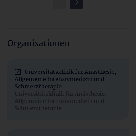
1
Organisationen
Universitätsklinik für Anästhesie,
Allgemeine Intensivmedizin und
Schmerztherapie
Universitätsklinik für Anästhesie,
Allgemeine Intensivmedizin und
Schmerztherapie