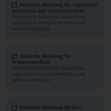
Klinische Abteilung für Allgemeine
Anästhesie und Intensivmedizin
Universitätsklinik für Anästhesie,
Allgemeine Intensivmedizin und
Schmerztherapie
Klinische Abteilung für
Schmerzmedizin
Universitätsklinik für Anästhesie,
Allgemeine Intensivmedizin und
Schmerztherapie
Klinische Abteilung für Herz-