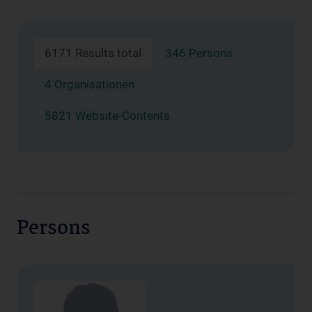
6171 Results total
346 Persons
4 Organisationen
5821 Website-Contents
Persons