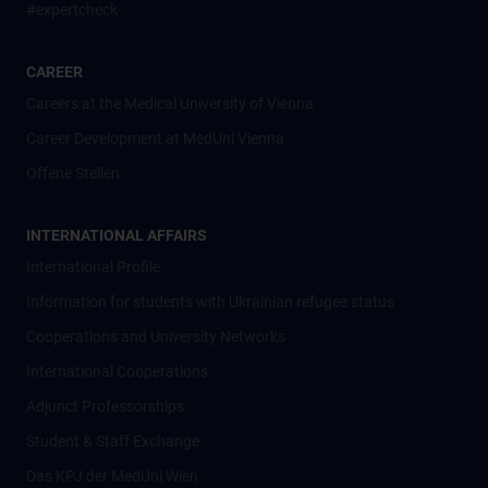
#expertcheck
CAREER
Careers at the Medical University of Vienna
Career Development at MedUni Vienna
Offene Stellen
INTERNATIONAL AFFAIRS
International Profile
Information for students with Ukrainian refugee status
Cooperations and University Networks
International Cooperations
Adjunct Professorships
Student & Staff Exchange
Das KPJ der MedUni Wien