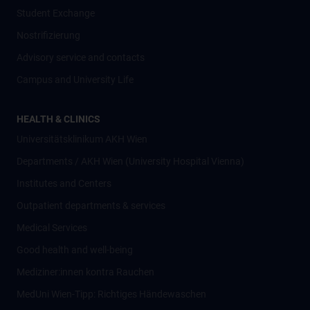
Student Exchange
Nostrifizierung
Advisory service and contacts
Campus and University Life
HEALTH & CLINICS
Universitätsklinikum AKH Wien
Departments / AKH Wien (University Hospital Vienna)
Institutes and Centers
Outpatient departments & services
Medical Services
Good health and well-being
Mediziner:innen kontra Rauchen
MedUni Wien-Tipp: Richtiges Händewaschen