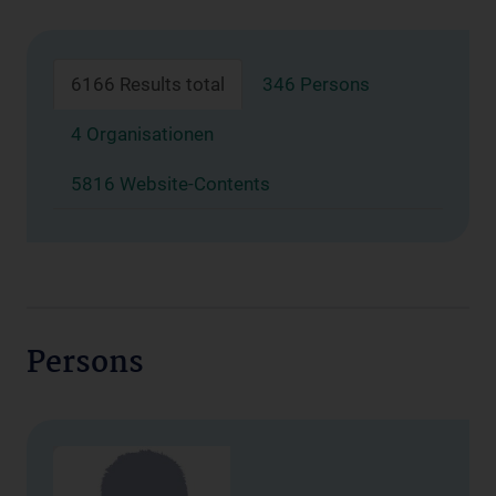
6166 Results total
346 Persons
4 Organisationen
5816 Website-Contents
Persons