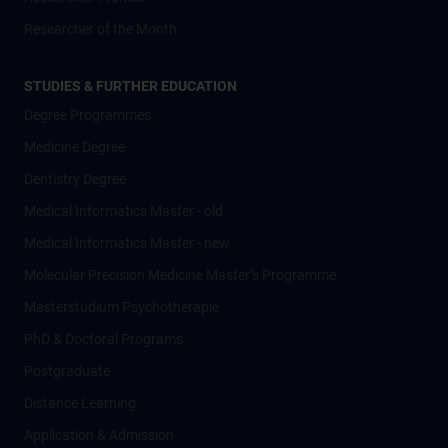
Researcher of the Month
STUDIES & FURTHER EDUCATION
Degree Programmes
Medicine Degree
Dentistry Degree
Medical Informatics Master - old
Medical Informatics Master - new
Molecular Precision Medicine Master’s Programme
Masterstudium Psychotherapie
PhD & Doctoral Programs
Postgraduate
Distance Learning
Application & Admission