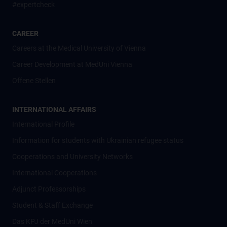
#expertcheck
CAREER
Careers at the Medical University of Vienna
Career Development at MedUni Vienna
Offene Stellen
INTERNATIONAL AFFAIRS
International Profile
Information for students with Ukrainian refugee status
Cooperations and University Networks
International Cooperations
Adjunct Professorships
Student & Staff Exchange
Das KPJ der MedUni Wien