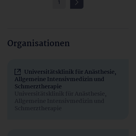
1
Organisationen
Universitätsklinik für Anästhesie,
Allgemeine Intensivmedizin und
Schmerztherapie
Universitätsklinik für Anästhesie,
Allgemeine Intensivmedizin und
Schmerztherapie