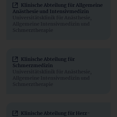
Klinische Abteilung für Allgemeine
Anästhesie und Intensivmedizin
Universitätsklinik für Anästhesie,
Allgemeine Intensivmedizin und
Schmerztherapie
Klinische Abteilung für
Schmerzmedizin
Universitätsklinik für Anästhesie,
Allgemeine Intensivmedizin und
Schmerztherapie
Klinische Abteilung für Herz-