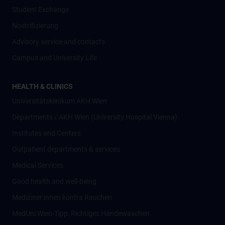
Student Exchange
Nostrifizierung
Advisory service and contacts
Campus and University Life
HEALTH & CLINICS
Universitätsklinikum AKH Wien
Departments / AKH Wien (University Hospital Vienna)
Institutes and Centers
Outpatient departments & services
Medical Services
Good health and well-being
Mediziner:innen kontra Rauchen
MedUni Wien-Tipp: Richtiges Händewaschen