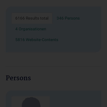
6166 Results total
346 Persons
4 Organisationen
5816 Website-Contents
Persons