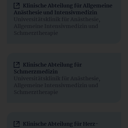
Klinische Abteilung für Allgemeine
Anästhesie und Intensivmedizin
Universitätsklinik für Anästhesie,
Allgemeine Intensivmedizin und
Schmerztherapie
Klinische Abteilung für
Schmerzmedizin
Universitätsklinik für Anästhesie,
Allgemeine Intensivmedizin und
Schmerztherapie
Klinische Abteilung für Herz-