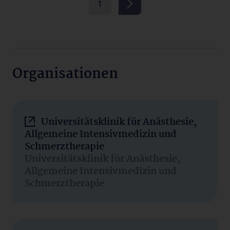
1
Organisationen
Universitätsklinik für Anästhesie,
Allgemeine Intensivmedizin und
Schmerztherapie
Universitätsklinik für Anästhesie,
Allgemeine Intensivmedizin und
Schmerztherapie