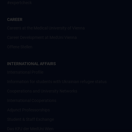
#expertcheck
CAREER
Careers at the Medical University of Vienna
Career Development at MedUni Vienna
Offene Stellen
INTERNATIONAL AFFAIRS
International Profile
Information for students with Ukrainian refugee status
Cooperations and University Networks
International Cooperations
Adjunct Professorships
Student & Staff Exchange
Das KPJ der MedUni Wien