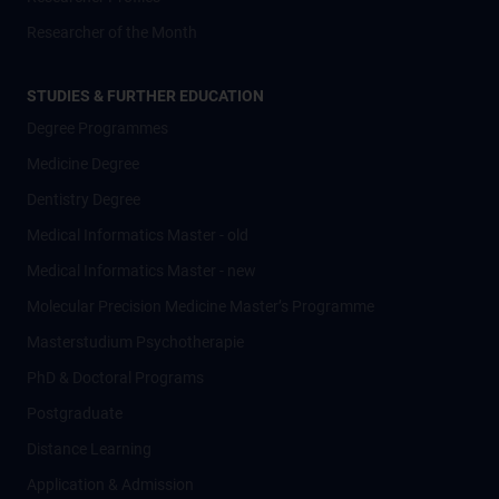
Researcher of the Month
STUDIES & FURTHER EDUCATION
Degree Programmes
Medicine Degree
Dentistry Degree
Medical Informatics Master - old
Medical Informatics Master - new
Molecular Precision Medicine Master’s Programme
Masterstudium Psychotherapie
PhD & Doctoral Programs
Postgraduate
Distance Learning
Application & Admission