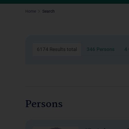
Home
Search
6174 Results total
346 Persons
4
Persons