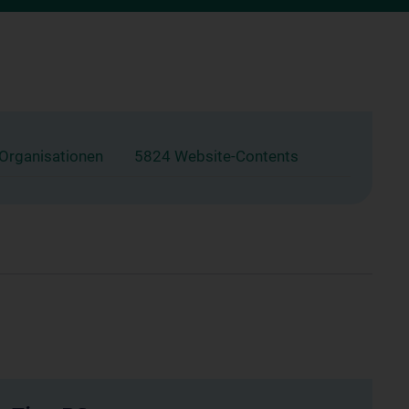
 Organisationen
5824 Website-Contents